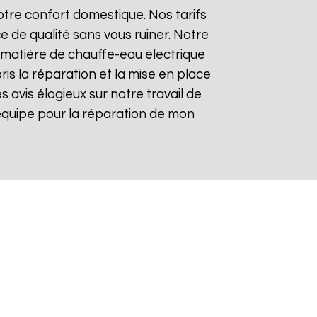
tre confort domestique. Nos tarifs
e de qualité sans vous ruiner. Notre
matière de chauffe-eau électrique
ris la réparation et la mise en place
es avis élogieux sur notre travail de
re équipe pour la réparation de mon