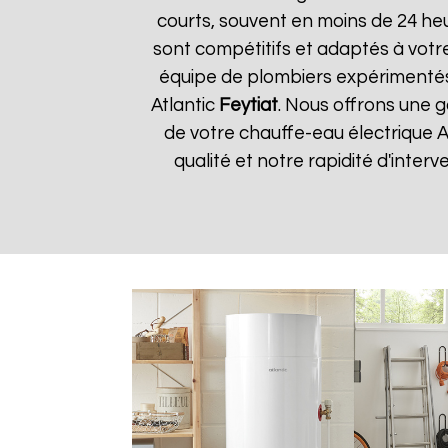
courts, souvent en moins de 24 he
sont compétitifs et adaptés à votre
équipe de plombiers expérimentés
Atlantic
Feytiat
. Nous offrons une g
de votre chauffe-eau électrique A
qualité et notre rapidité d'interv