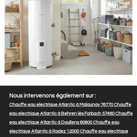
Nous intervenons également sur :
Chauffe eau electrique Atlantic à Malaunay 76770
Chauffe
eau electrique Atlantic à Behren lès Forbach 57460
Chauffe
eau electrique Atlantic à Doullens 80600
Chauffe eau
electrique Atlantic à Rodez 12000
Chauffe eau electrique