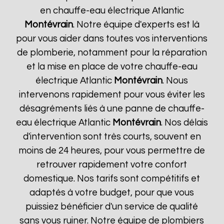
en chauffe-eau électrique Atlantic
Montévrain
. Notre équipe d'experts est là
pour vous aider dans toutes vos interventions
de plomberie, notamment pour la réparation
et la mise en place de votre chauffe-eau
électrique Atlantic
Montévrain
. Nous
intervenons rapidement pour vous éviter les
désagréments liés à une panne de chauffe-
eau électrique Atlantic
Montévrain
. Nos délais
d'intervention sont très courts, souvent en
moins de 24 heures, pour vous permettre de
retrouver rapidement votre confort
domestique. Nos tarifs sont compétitifs et
adaptés à votre budget, pour que vous
puissiez bénéficier d'un service de qualité
sans vous ruiner. Notre équipe de plombiers