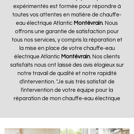
expérimentés est formée pour répondre à
toutes vos attentes en matière de chauffe-
eau électrique Atlantic
Montévrain
. Nous
offrons une garantie de satisfaction pour
tous nos services, y compris la réparation et
la mise en place de votre chauffe-eau
électrique Atlantic
Montévrain
. Nos clients
satisfaits nous ont laissé des avis élogieux sur
notre travail de qualité et notre rapidité
d'intervention. "Je suis très satisfait de
l'intervention de votre équipe pour la
réparation de mon chauffe-eau électrique