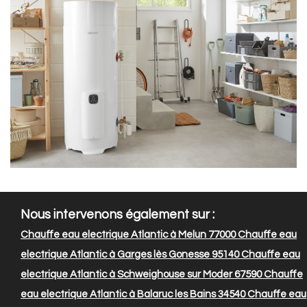
Nous intervenons également sur :
Chauffe eau electrique Atlantic à Melun 77000
Chauffe eau
electrique Atlantic à Garges lès Gonesse 95140
Chauffe eau
electrique Atlantic à Schweighouse sur Moder 67590
Chauffe
eau electrique Atlantic à Balaruc les Bains 34540
Chauffe eau