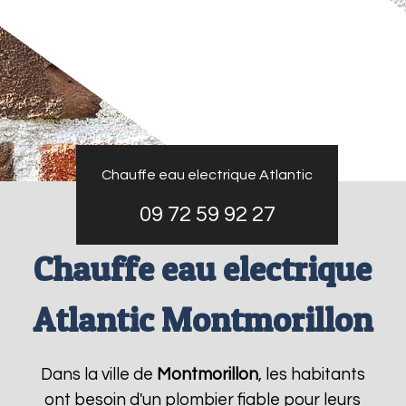
Chauffe eau electrique Atlantic
09 72 59 92 27
Chauffe eau electrique
Atlantic Montmorillon
Dans la ville de
Montmorillon
, les habitants
ont besoin d'un plombier fiable pour leurs