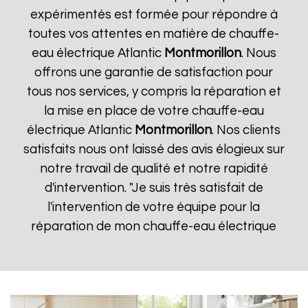
expérimentés est formée pour répondre à
toutes vos attentes en matière de chauffe-
eau électrique Atlantic
Montmorillon
. Nous
offrons une garantie de satisfaction pour
tous nos services, y compris la réparation et
la mise en place de votre chauffe-eau
électrique Atlantic
Montmorillon
. Nos clients
satisfaits nous ont laissé des avis élogieux sur
notre travail de qualité et notre rapidité
d'intervention. "Je suis très satisfait de
l'intervention de votre équipe pour la
réparation de mon chauffe-eau électrique