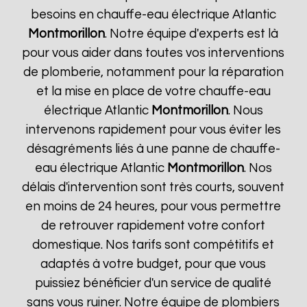
besoins en chauffe-eau électrique Atlantic
Montmorillon
. Notre équipe d'experts est là
pour vous aider dans toutes vos interventions
de plomberie, notamment pour la réparation
et la mise en place de votre chauffe-eau
électrique Atlantic
Montmorillon
. Nous
intervenons rapidement pour vous éviter les
désagréments liés à une panne de chauffe-
eau électrique Atlantic
Montmorillon
. Nos
délais d'intervention sont très courts, souvent
en moins de 24 heures, pour vous permettre
de retrouver rapidement votre confort
domestique. Nos tarifs sont compétitifs et
adaptés à votre budget, pour que vous
puissiez bénéficier d'un service de qualité
sans vous ruiner. Notre équipe de plombiers