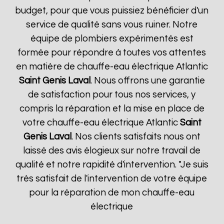
budget, pour que vous puissiez bénéficier d'un
service de qualité sans vous ruiner. Notre
équipe de plombiers expérimentés est
formée pour répondre à toutes vos attentes
en matière de chauffe-eau électrique Atlantic
Saint Genis Laval
. Nous offrons une garantie
de satisfaction pour tous nos services, y
compris la réparation et la mise en place de
votre chauffe-eau électrique Atlantic
Saint
Genis Laval
. Nos clients satisfaits nous ont
laissé des avis élogieux sur notre travail de
qualité et notre rapidité d'intervention. "Je suis
très satisfait de l'intervention de votre équipe
pour la réparation de mon chauffe-eau
électrique