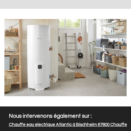
Nous intervenons également sur :
Chauffe eau electrique Atlantic à Bischheim 67800
Chauffe