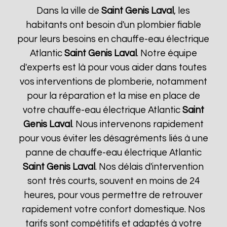
Dans la ville de
Saint Genis Laval
, les
habitants ont besoin d'un plombier fiable
pour leurs besoins en chauffe-eau électrique
Atlantic
Saint Genis Laval
. Notre équipe
d'experts est là pour vous aider dans toutes
vos interventions de plomberie, notamment
pour la réparation et la mise en place de
votre chauffe-eau électrique Atlantic
Saint
Genis Laval
. Nous intervenons rapidement
pour vous éviter les désagréments liés à une
panne de chauffe-eau électrique Atlantic
Saint Genis Laval
. Nos délais d'intervention
sont très courts, souvent en moins de 24
heures, pour vous permettre de retrouver
rapidement votre confort domestique. Nos
tarifs sont compétitifs et adaptés à votre