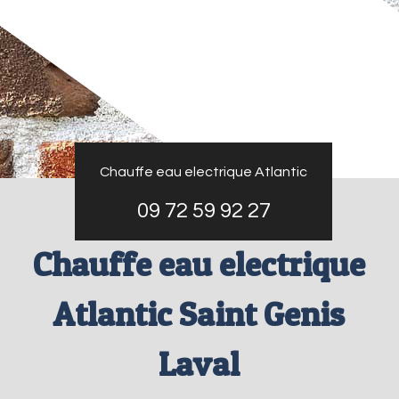
Chauffe eau electrique Atlantic
09 72 59 92 27
Chauffe eau electrique
Atlantic Saint Genis
Laval