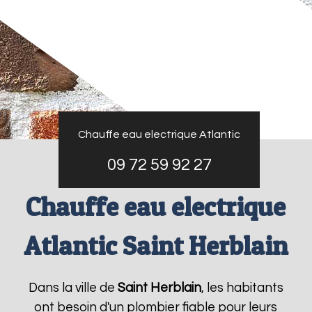
Chauffe eau electrique Atlantic
09 72 59 92 27
Chauffe eau electrique
Atlantic Saint Herblain
Dans la ville de
Saint Herblain
, les habitants
ont besoin d'un plombier fiable pour leurs