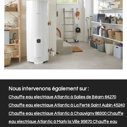
Nous intervenons également sur :
Chauffe eau electrique Atlantic à Salies de Béarn 64270
Chauffe eau electrique Atlantic à La Ferté Saint Aubin 45240
Chauffe eau electrique Atlantic à Chauvigny 86300
Chauffe
eau electrique Atlantic à Marly la Ville 95670
Chauffe eau