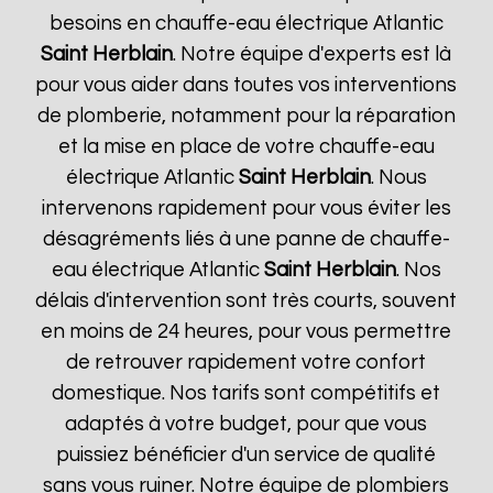
besoins en chauffe-eau électrique Atlantic
Saint Herblain
. Notre équipe d'experts est là
pour vous aider dans toutes vos interventions
de plomberie, notamment pour la réparation
et la mise en place de votre chauffe-eau
électrique Atlantic
Saint Herblain
. Nous
intervenons rapidement pour vous éviter les
désagréments liés à une panne de chauffe-
eau électrique Atlantic
Saint Herblain
. Nos
délais d'intervention sont très courts, souvent
en moins de 24 heures, pour vous permettre
de retrouver rapidement votre confort
domestique. Nos tarifs sont compétitifs et
adaptés à votre budget, pour que vous
puissiez bénéficier d'un service de qualité
sans vous ruiner. Notre équipe de plombiers