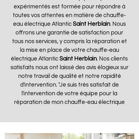
expérimentés est formée pour répondre à
toutes vos attentes en matière de chauffe-
eau électrique Atlantic
Saint Herblain
. Nous
offrons une garantie de satisfaction pour
tous nos services, y compris la réparation et
la mise en place de votre chauffe-eau
électrique Atlantic
Saint Herblain
. Nos clients
satisfaits nous ont laissé des avis élogieux sur
notre travail de qualité et notre rapidité
d'intervention. "Je suis très satisfait de
l'intervention de votre équipe pour la
réparation de mon chauffe-eau électrique