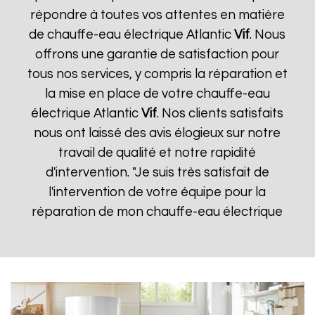
répondre à toutes vos attentes en matière
de chauffe-eau électrique Atlantic
Vif
. Nous
offrons une garantie de satisfaction pour
tous nos services, y compris la réparation et
la mise en place de votre chauffe-eau
électrique Atlantic
Vif
. Nos clients satisfaits
nous ont laissé des avis élogieux sur notre
travail de qualité et notre rapidité
d'intervention. "Je suis très satisfait de
l'intervention de votre équipe pour la
réparation de mon chauffe-eau électrique