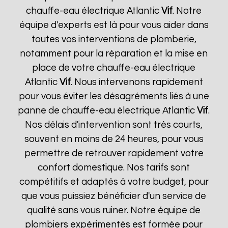
chauffe-eau électrique Atlantic
Vif
. Notre
équipe d'experts est là pour vous aider dans
toutes vos interventions de plomberie,
notamment pour la réparation et la mise en
place de votre chauffe-eau électrique
Atlantic
Vif
. Nous intervenons rapidement
pour vous éviter les désagréments liés à une
panne de chauffe-eau électrique Atlantic
Vif
.
Nos délais d'intervention sont très courts,
souvent en moins de 24 heures, pour vous
permettre de retrouver rapidement votre
confort domestique. Nos tarifs sont
compétitifs et adaptés à votre budget, pour
que vous puissiez bénéficier d'un service de
qualité sans vous ruiner. Notre équipe de
plombiers expérimentés est formée pour