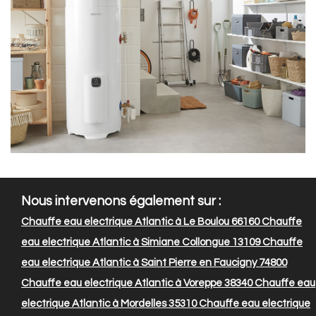
Nous intervenons également sur :
Chauffe eau electrique Atlantic à Le Boulou 66160
Chauffe
eau electrique Atlantic à Simiane Collongue 13109
Chauffe
eau electrique Atlantic à Saint Pierre en Faucigny 74800
Chauffe eau electrique Atlantic à Voreppe 38340
Chauffe eau
electrique Atlantic à Mordelles 35310
Chauffe eau electrique