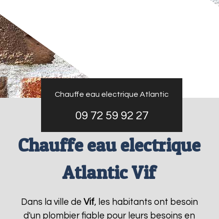
Chauffe eau electrique Atlantic
09 72 59 92 27
Chauffe eau electrique
Atlantic Vif
Dans la ville de
Vif
, les habitants ont besoin
d'un plombier fiable pour leurs besoins en