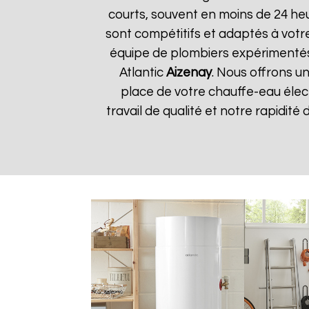
courts, souvent en moins de 24 he
sont compétitifs et adaptés à votre
équipe de plombiers expérimentés
Atlantic
Aizenay
. Nous offrons un
place de votre chauffe-eau élec
travail de qualité et notre rapidité 