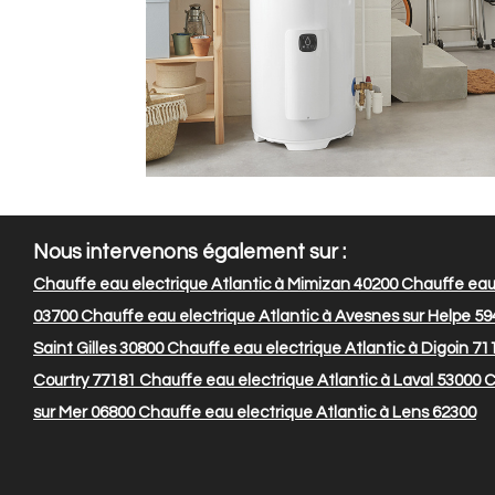
Nous intervenons également sur :
Chauffe eau electrique Atlantic à Mimizan 40200
Chauffe eau e
03700
Chauffe eau electrique Atlantic à Avesnes sur Helpe 59
Saint Gilles 30800
Chauffe eau electrique Atlantic à Digoin 71
Courtry 77181
Chauffe eau electrique Atlantic à Laval 53000
C
sur Mer 06800
Chauffe eau electrique Atlantic à Lens 62300