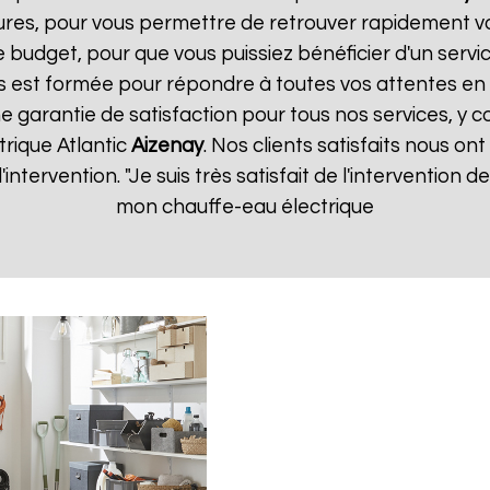
ures, pour vous permettre de retrouver rapidement vo
 budget, pour que vous puissiez bénéficier d'un servic
 est formée pour répondre à toutes vos attentes en 
e garantie de satisfaction pour tous nos services, y c
trique Atlantic
Aizenay
. Nos clients satisfaits nous ont
d'intervention. "Je suis très satisfait de l'intervention
mon chauffe-eau électrique