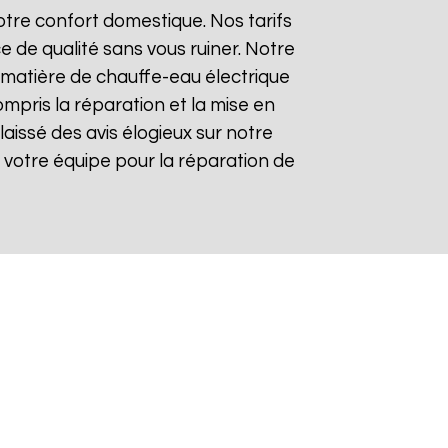
tre confort domestique. Nos tarifs
e de qualité sans vous ruiner. Notre
matière de chauffe-eau électrique
ompris la réparation et la mise en
 laissé des avis élogieux sur notre
 de votre équipe pour la réparation de