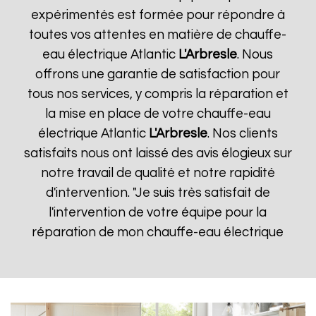
expérimentés est formée pour répondre à
toutes vos attentes en matière de chauffe-
eau électrique Atlantic
L'Arbresle
. Nous
offrons une garantie de satisfaction pour
tous nos services, y compris la réparation et
la mise en place de votre chauffe-eau
électrique Atlantic
L'Arbresle
. Nos clients
satisfaits nous ont laissé des avis élogieux sur
notre travail de qualité et notre rapidité
d'intervention. "Je suis très satisfait de
l'intervention de votre équipe pour la
réparation de mon chauffe-eau électrique