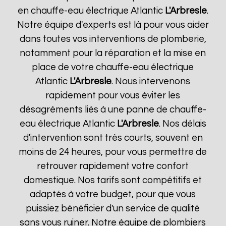
en chauffe-eau électrique Atlantic
L'Arbresle
.
Notre équipe d'experts est là pour vous aider
dans toutes vos interventions de plomberie,
notamment pour la réparation et la mise en
place de votre chauffe-eau électrique
Atlantic
L'Arbresle
. Nous intervenons
rapidement pour vous éviter les
désagréments liés à une panne de chauffe-
eau électrique Atlantic
L'Arbresle
. Nos délais
d'intervention sont très courts, souvent en
moins de 24 heures, pour vous permettre de
retrouver rapidement votre confort
domestique. Nos tarifs sont compétitifs et
adaptés à votre budget, pour que vous
puissiez bénéficier d'un service de qualité
sans vous ruiner. Notre équipe de plombiers