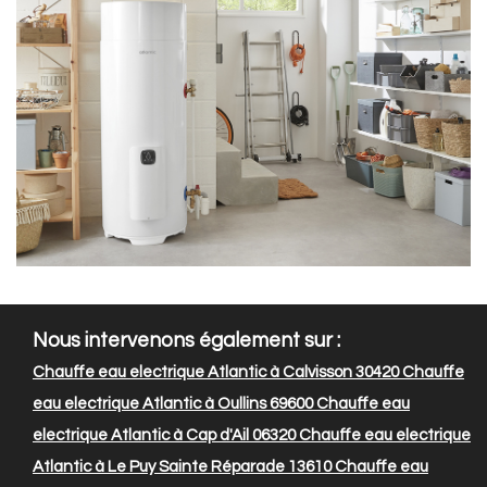
Nous intervenons également sur :
Chauffe eau electrique Atlantic à Calvisson 30420
Chauffe
eau electrique Atlantic à Oullins 69600
Chauffe eau
electrique Atlantic à Cap d'Ail 06320
Chauffe eau electrique
Atlantic à Le Puy Sainte Réparade 13610
Chauffe eau