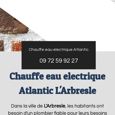
Chauffe eau electrique Atlantic
09 72 59 92 27
Chauffe eau electrique
Atlantic L'Arbresle
Dans la ville de
L'Arbresle
, les habitants ont
besoin d'un plombier fiable pour leurs besoins