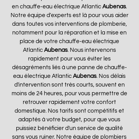
en chauffe-eau électrique Atlantic
Aubenas
.
Notre équipe d'experts est là pour vous aider
dans toutes vos interventions de plomberie,
notamment pour la réparation et la mise en
place de votre chauffe-eau électrique
Atlantic
Aubenas
. Nous intervenons
rapidement pour vous éviter les
désagréments liés à une panne de chauffe-
eau électrique Atlantic
Aubenas
. Nos délais
d'intervention sont très courts, souvent en
moins de 24 heures, pour vous permettre de
retrouver rapidement votre confort
domestique. Nos tarifs sont compétitifs et
adaptés à votre budget, pour que vous
puissiez bénéficier d'un service de qualité
sans vous ruiner. Notre équipe de plombiers