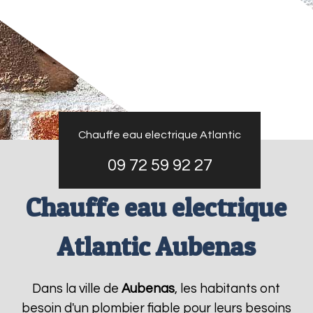
Chauffe eau electrique Atlantic
09 72 59 92 27
Chauffe eau electrique
Atlantic Aubenas
Dans la ville de
Aubenas
, les habitants ont
besoin d'un plombier fiable pour leurs besoins