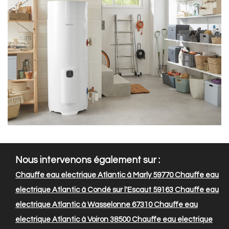
Nous intervenons également sur :
Chauffe eau electrique Atlantic à Marly 59770
Chauffe eau
electrique Atlantic à Condé sur l'Escaut 59163
Chauffe eau
electrique Atlantic à Wasselonne 67310
Chauffe eau
electrique Atlantic à Voiron 38500
Chauffe eau electrique