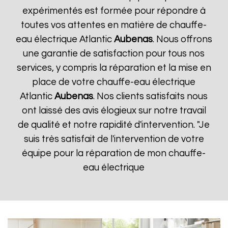
expérimentés est formée pour répondre à
toutes vos attentes en matière de chauffe-
eau électrique Atlantic
Aubenas
. Nous offrons
une garantie de satisfaction pour tous nos
services, y compris la réparation et la mise en
place de votre chauffe-eau électrique
Atlantic
Aubenas
. Nos clients satisfaits nous
ont laissé des avis élogieux sur notre travail
de qualité et notre rapidité d'intervention. "Je
suis très satisfait de l'intervention de votre
équipe pour la réparation de mon chauffe-
eau électrique