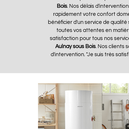
Bois
. Nos délais d'interventi
rapidement votre confort domes
bénéficier d'un service de quali
toutes vos attentes en matièr
satisfaction pour tous nos servic
Aulnay sous Bois
. Nos clients 
d'intervention. "Je suis très sat