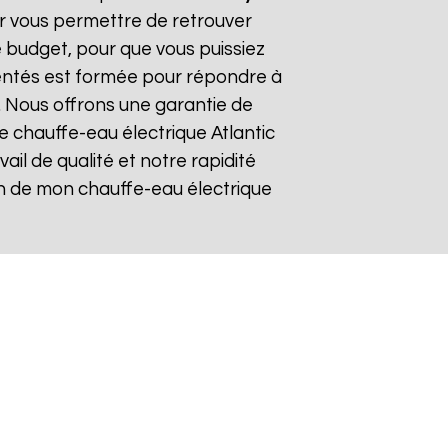
ur vous permettre de retrouver
 budget, pour que vous puissiez
mentés est formée pour répondre à
. Nous offrons une garantie de
re chauffe-eau électrique Atlantic
vail de qualité et notre rapidité
tion de mon chauffe-eau électrique