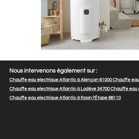
Nous intervenons également sur :
Chauffe eau electrique Atlantic à Alençon 61000
Chauffe eau 
Chauffe eau electrique Atlantic à Lodève 34700
Chauffe eau el
Chauffe eau electrique Atlantic à Raon l'Étape 88110