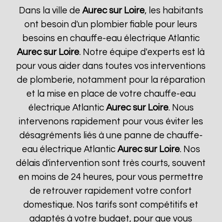
Dans la ville de
Aurec sur Loire
, les habitants
ont besoin d'un plombier fiable pour leurs
besoins en chauffe-eau électrique Atlantic
Aurec sur Loire
. Notre équipe d'experts est là
pour vous aider dans toutes vos interventions
de plomberie, notamment pour la réparation
et la mise en place de votre chauffe-eau
électrique Atlantic
Aurec sur Loire
. Nous
intervenons rapidement pour vous éviter les
désagréments liés à une panne de chauffe-
eau électrique Atlantic
Aurec sur Loire
. Nos
délais d'intervention sont très courts, souvent
en moins de 24 heures, pour vous permettre
de retrouver rapidement votre confort
domestique. Nos tarifs sont compétitifs et
adaptés à votre budget, pour que vous