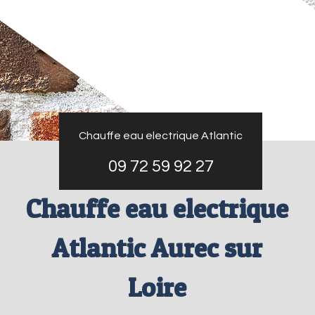
Chauffe eau electrique Atlantic
09 72 59 92 27
Chauffe eau electrique
Atlantic Aurec sur
Loire