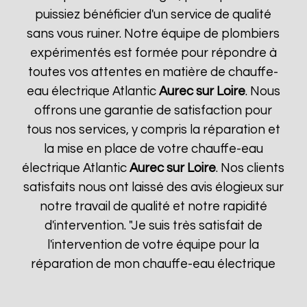
puissiez bénéficier d'un service de qualité
sans vous ruiner. Notre équipe de plombiers
expérimentés est formée pour répondre à
toutes vos attentes en matière de chauffe-
eau électrique Atlantic
Aurec sur Loire
. Nous
offrons une garantie de satisfaction pour
tous nos services, y compris la réparation et
la mise en place de votre chauffe-eau
électrique Atlantic
Aurec sur Loire
. Nos clients
satisfaits nous ont laissé des avis élogieux sur
notre travail de qualité et notre rapidité
d'intervention. "Je suis très satisfait de
l'intervention de votre équipe pour la
réparation de mon chauffe-eau électrique