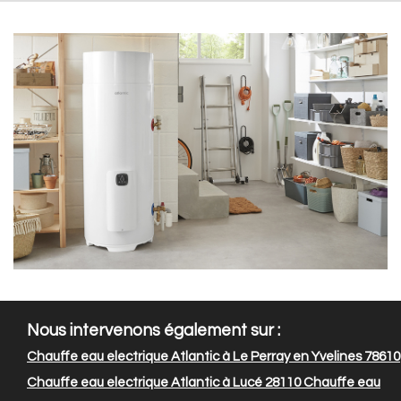
Nous intervenons également sur :
Chauffe eau electrique Atlantic à Le Perray en Yvelines 78610
Chauffe eau electrique Atlantic à Lucé 28110
Chauffe eau