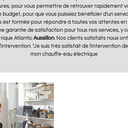
ures, pour vous permettre de retrouver rapidement vo
 budget, pour que vous puissiez bénéficier d'un servic
 est formée pour répondre à toutes vos attentes en 
ne garantie de satisfaction pour tous nos services, y c
rique Atlantic
Aussillon
. Nos clients satisfaits nous on
d'intervention. "Je suis très satisfait de l'intervention
mon chauffe-eau électrique