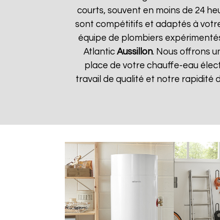
courts, souvent en moins de 24 he
sont compétitifs et adaptés à votre
équipe de plombiers expérimentés
Atlantic
Aussillon
. Nous offrons u
place de votre chauffe-eau élect
travail de qualité et notre rapidité 