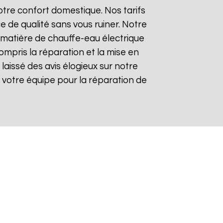
tre confort domestique. Nos tarifs
e de qualité sans vous ruiner. Notre
matière de chauffe-eau électrique
ompris la réparation et la mise en
t laissé des avis élogieux sur notre
 de votre équipe pour la réparation de