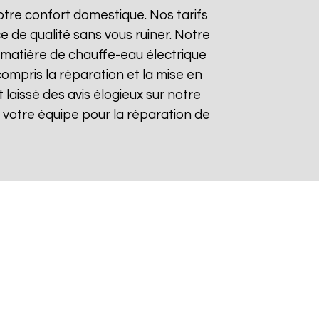
tre confort domestique. Nos tarifs
e de qualité sans vous ruiner. Notre
matière de chauffe-eau électrique
compris la réparation et la mise en
t laissé des avis élogieux sur notre
 de votre équipe pour la réparation de