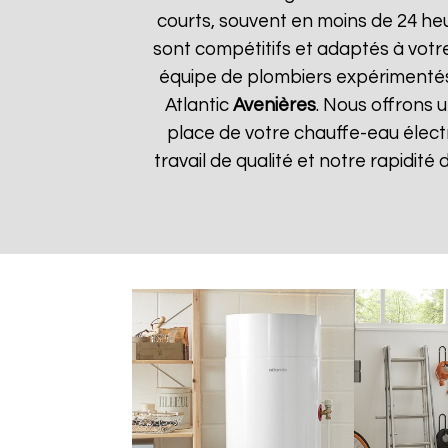
courts, souvent en moins de 24 he
sont compétitifs et adaptés à votre
équipe de plombiers expérimentés
Atlantic
Avenières
. Nous offrons u
place de votre chauffe-eau élect
travail de qualité et notre rapidité 