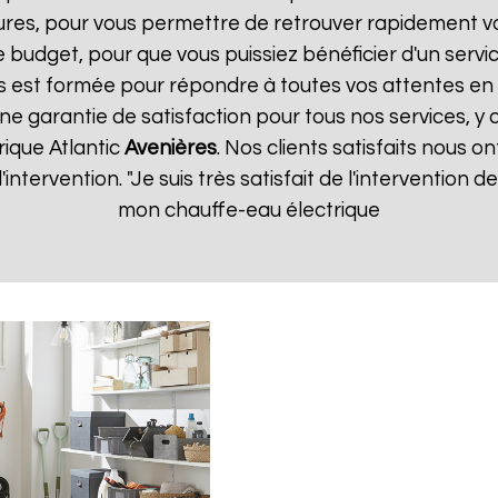
ures, pour vous permettre de retrouver rapidement vo
 budget, pour que vous puissiez bénéficier d'un servic
 est formée pour répondre à toutes vos attentes en 
ne garantie de satisfaction pour tous nos services, y 
rique Atlantic
Avenières
. Nos clients satisfaits nous on
d'intervention. "Je suis très satisfait de l'intervention
mon chauffe-eau électrique