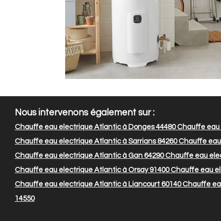
Nous intervenons également sur :
Chauffe eau electrique Atlantic à Donges 44480
Chauffe eau e
Chauffe eau electrique Atlantic à Sarrians 84260
Chauffe eau e
Chauffe eau electrique Atlantic à Gan 64290
Chauffe eau elec
Chauffe eau electrique Atlantic à Orsay 91400
Chauffe eau ele
Chauffe eau electrique Atlantic à Liancourt 60140
Chauffe eau 
14550