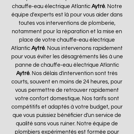
chauffe-eau électrique Atlantic
Aytré
. Notre
équipe d'experts est là pour vous aider dans
toutes vos interventions de plomberie,
notamment pour la réparation et la mise en
place de votre chauffe-eau électrique
Atlantic
Aytré
. Nous intervenons rapidement
pour vous éviter les désagréments liés à une
panne de chauffe-eau électrique Atlantic
Aytré
. Nos délais d'intervention sont très
courts, souvent en moins de 24 heures, pour
vous permettre de retrouver rapidement
votre confort domestique. Nos tarifs sont
compétitifs et adaptés à votre budget, pour
que vous puissiez bénéficier d'un service de
qualité sans vous ruiner. Notre équipe de
plombiers expérimentés est formée pour