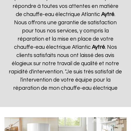
répondre à toutes vos attentes en matière
de chauffe-eau électrique Atlantic
Aytré
.
Nous offrons une garantie de satisfaction
pour tous nos services, y compris la
réparation et la mise en place de votre
chauffe-eau électrique Atlantic
Aytré
. Nos
clients satisfaits nous ont laissé des avis
élogieux sur notre travail de qualité et notre
rapidité d'intervention. "Je suis très satisfait de
l'intervention de votre équipe pour la
réparation de mon chauffe-eau électrique