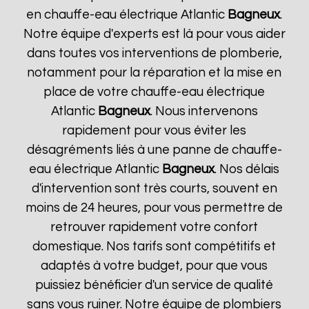
en chauffe-eau électrique Atlantic
Bagneux
.
Notre équipe d'experts est là pour vous aider
dans toutes vos interventions de plomberie,
notamment pour la réparation et la mise en
place de votre chauffe-eau électrique
Atlantic
Bagneux
. Nous intervenons
rapidement pour vous éviter les
désagréments liés à une panne de chauffe-
eau électrique Atlantic
Bagneux
. Nos délais
d'intervention sont très courts, souvent en
moins de 24 heures, pour vous permettre de
retrouver rapidement votre confort
domestique. Nos tarifs sont compétitifs et
adaptés à votre budget, pour que vous
puissiez bénéficier d'un service de qualité
sans vous ruiner. Notre équipe de plombiers