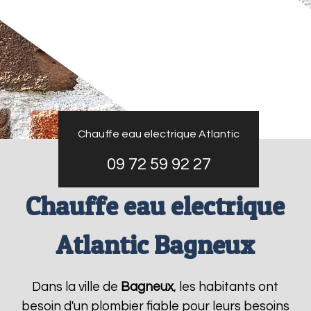
Chauffe eau electrique Atlantic
09 72 59 92 27
Chauffe eau electrique
Atlantic Bagneux
Dans la ville de
Bagneux
, les habitants ont
besoin d'un plombier fiable pour leurs besoins