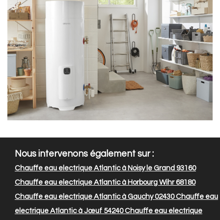
Nous intervenons également sur :
Chauffe eau electrique Atlantic à Noisy le Grand 93160
Chauffe eau electrique Atlantic à Horbourg Wihr 68180
Chauffe eau electrique Atlantic à Gauchy 02430
Chauffe eau
electrique Atlantic à Jœuf 54240
Chauffe eau electrique