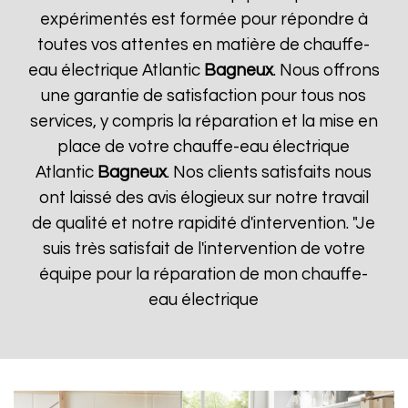
expérimentés est formée pour répondre à
toutes vos attentes en matière de chauffe-
eau électrique Atlantic
Bagneux
. Nous offrons
une garantie de satisfaction pour tous nos
services, y compris la réparation et la mise en
place de votre chauffe-eau électrique
Atlantic
Bagneux
. Nos clients satisfaits nous
ont laissé des avis élogieux sur notre travail
de qualité et notre rapidité d'intervention. "Je
suis très satisfait de l'intervention de votre
équipe pour la réparation de mon chauffe-
eau électrique