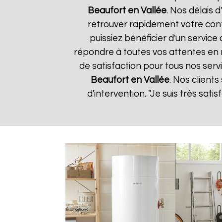
Beaufort en Vallée
. Nos délais 
retrouver rapidement votre conf
puissiez bénéficier d'un servic
répondre à toutes vos attentes en 
de satisfaction pour tous nos serv
Beaufort en Vallée
. Nos clients
d'intervention. "Je suis très sat