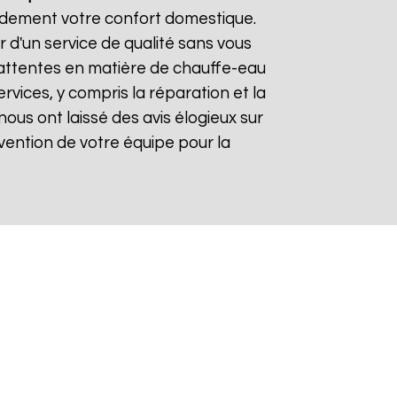
pidement votre confort domestique.
r d'un service de qualité sans vous
 attentes en matière de chauffe-eau
rvices, y compris la réparation et la
s nous ont laissé des avis élogieux sur
tervention de votre équipe pour la