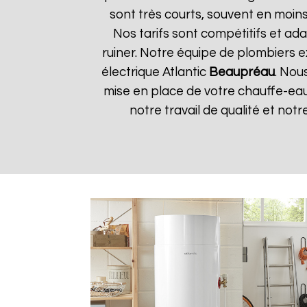
sont très courts, souvent en moin
Nos tarifs sont compétitifs et ada
ruiner. Notre équipe de plombiers 
électrique Atlantic
Beaupréau
. Nou
mise en place de votre chauffe-eau
notre travail de qualité et notre