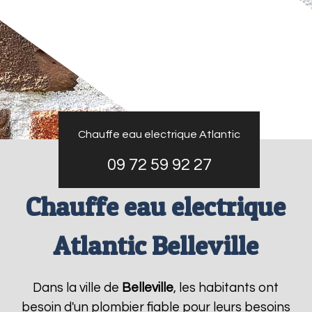
Chauffe eau electrique Atlantic
09 72 59 92 27
Chauffe eau electrique
Atlantic Belleville
Dans la ville de
Belleville
, les habitants ont
besoin d'un plombier fiable pour leurs besoins