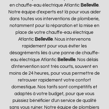
en chauffe-eau électrique Atlantic
Belleville
.
Notre équipe d'experts est là pour vous aider
dans toutes vos interventions de plomberie,
notamment pour la réparation et la mise en
place de votre chauffe-eau électrique
Atlantic
Belleville
. Nous intervenons
rapidement pour vous éviter les
désagréments liés à une panne de chauffe-
eau électrique Atlantic
Belleville
. Nos délais
d'intervention sont très courts, souvent en
moins de 24 heures, pour vous permettre de
retrouver rapidement votre confort
domestique. Nos tarifs sont compétitifs et
adaptés à votre budget, pour que vous
puissiez bénéficier d'un service de qualité
sans vous ruiner. Notre équipe de plombiers