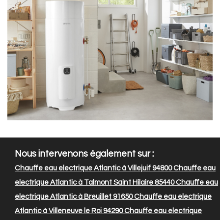
Nous intervenons également sur :
Chauffe eau electrique Atlantic à Villejuif 94800
Chauffe eau
electrique Atlantic à Talmont Saint Hilaire 85440
Chauffe eau
electrique Atlantic à Breuillet 91650
Chauffe eau electrique
Atlantic à Villeneuve le Roi 94290
Chauffe eau electrique