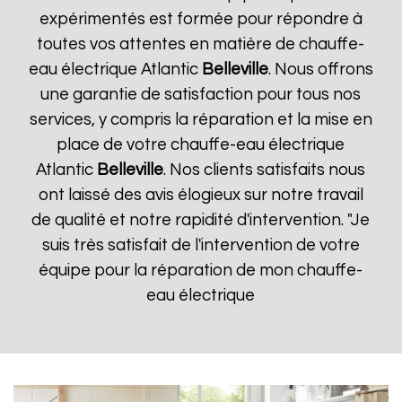
expérimentés est formée pour répondre à
toutes vos attentes en matière de chauffe-
eau électrique Atlantic
Belleville
. Nous offrons
une garantie de satisfaction pour tous nos
services, y compris la réparation et la mise en
place de votre chauffe-eau électrique
Atlantic
Belleville
. Nos clients satisfaits nous
ont laissé des avis élogieux sur notre travail
de qualité et notre rapidité d'intervention. "Je
suis très satisfait de l'intervention de votre
équipe pour la réparation de mon chauffe-
eau électrique