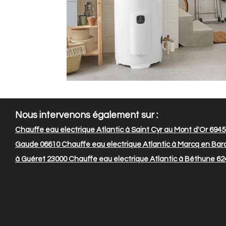
Nous intervenons également sur :
Chauffe eau electrique Atlantic à Saint Cyr au Mont d'Or 694
Gaude 06610
Chauffe eau electrique Atlantic à Marcq en Bar
à Guéret 23000
Chauffe eau electrique Atlantic à Béthune 62