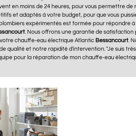
ouvent en moins de 24 heures, pour vous permettre de
tifs et adaptés à votre budget, pour que vous puissie
e plombiers expérimentés est formée pour répondre à 
ssancourt
. Nous offrons une garantie de satisfaction 
 votre chauffe-eau électrique Atlantic
Bessancourt
. N
de qualité et notre rapidité d'intervention. "Je suis très
quipe pour la réparation de mon chauffe-eau électriq