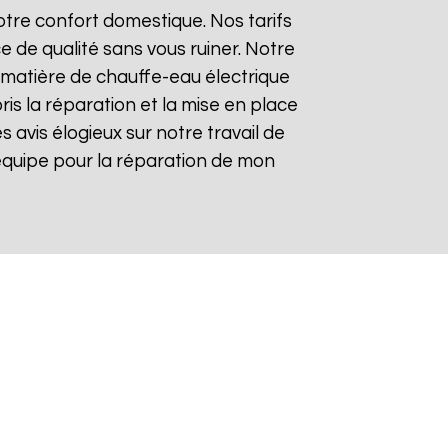
tre confort domestique. Nos tarifs
e de qualité sans vous ruiner. Notre
matière de chauffe-eau électrique
ris la réparation et la mise en place
es avis élogieux sur notre travail de
re équipe pour la réparation de mon