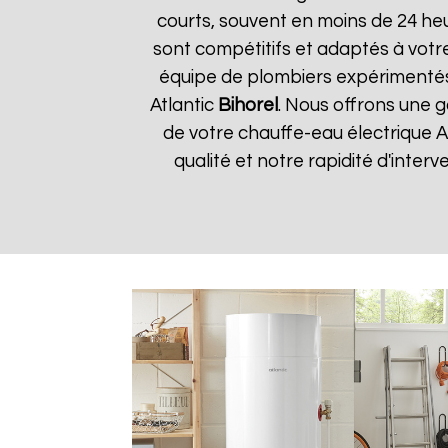
courts, souvent en moins de 24 he
sont compétitifs et adaptés à votre
équipe de plombiers expérimentés
Atlantic
Bihorel
. Nous offrons une g
de votre chauffe-eau électrique A
qualité et notre rapidité d'interv