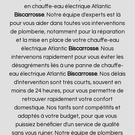
en chauffe-eau électrique Atlantic
Biscarrosse
. Notre équipe d'experts est là
pour vous aider dans toutes vos interventions
de plomberie, notamment pour la réparation
et la mise en place de votre chauffe-eau
électrique Atlantic
Biscarrosse
. Nous
intervenons rapidement pour vous éviter les
désagréments liés à une panne de chauffe-
eau électrique Atlantic
Biscarrosse
. Nos délais
d'intervention sont très courts, souvent en
moins de 24 heures, pour vous permettre de
retrouver rapidement votre confort
domestique. Nos tarifs sont compétitifs et
adaptés à votre budget, pour que vous
puissiez bénéficier d'un service de qualité
sans vous ruiner. Notre équipe de plombiers