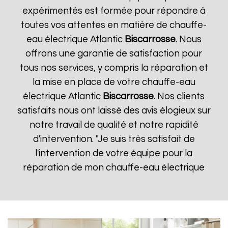
expérimentés est formée pour répondre à
toutes vos attentes en matière de chauffe-
eau électrique Atlantic
Biscarrosse
. Nous
offrons une garantie de satisfaction pour
tous nos services, y compris la réparation et
la mise en place de votre chauffe-eau
électrique Atlantic
Biscarrosse
. Nos clients
satisfaits nous ont laissé des avis élogieux sur
notre travail de qualité et notre rapidité
d'intervention. "Je suis très satisfait de
l'intervention de votre équipe pour la
réparation de mon chauffe-eau électrique