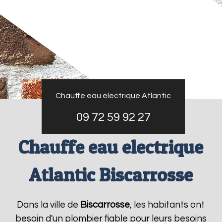
Chauffe eau electrique Atlantic
09 72 59 92 27
Chauffe eau electrique
Atlantic Biscarrosse
Dans la ville de
Biscarrosse
, les habitants ont
besoin d'un plombier fiable pour leurs besoins