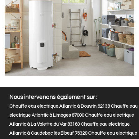
Nous intervenons également sur :
Chauffe eau electrique Atlantic à Douvrin 62138
Chauffe eau
electrique Atlantic à Limoges 87000
Chauffe eau electrique
Atlantic à La Valette du Var 83160
Chauffe eau electrique
Atlantic à Caudebec lès Elbeuf 76320
Chauffe eau electrique