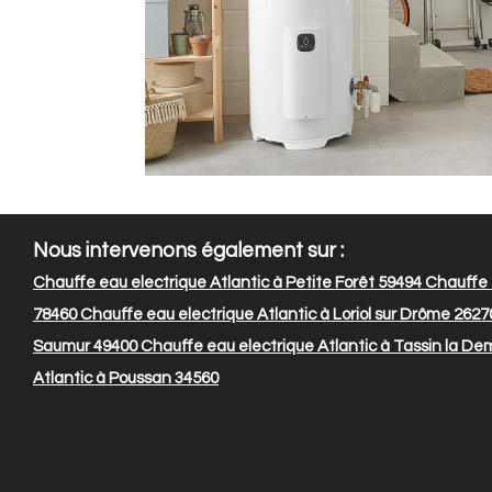
Nous intervenons également sur :
Chauffe eau electrique Atlantic à Petite Forêt 59494
Chauffe 
78460
Chauffe eau electrique Atlantic à Loriol sur Drôme 2627
Saumur 49400
Chauffe eau electrique Atlantic à Tassin la De
Atlantic à Poussan 34560