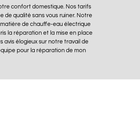
tre confort domestique. Nos tarifs
e de qualité sans vous ruiner. Notre
matière de chauffe-eau électrique
is la réparation et la mise en place
es avis élogieux sur notre travail de
re équipe pour la réparation de mon