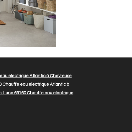
eau electrique Atlantic à Chevreuse
0
Chauffe eau electrique Atlantic à
mi Lune 69160
Chauffe eau electrique