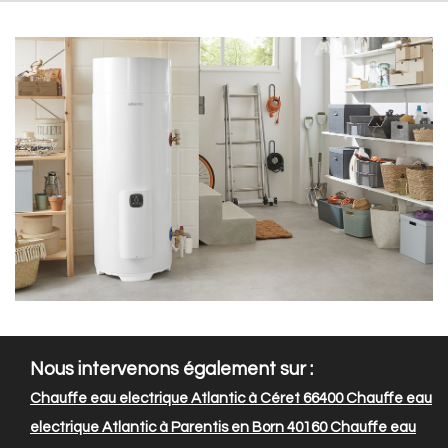
Nous intervenons également sur :
Chauffe eau electrique Atlantic à Céret 66400
Chauffe eau
electrique Atlantic à Parentis en Born 40160
Chauffe eau