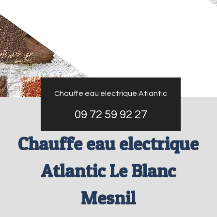
Chauffe eau electrique Atlantic
09 72 59 92 27
Chauffe eau electrique
Atlantic Le Blanc
Mesnil