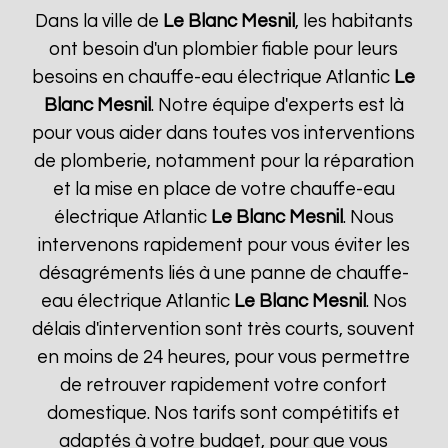
Dans la ville de
Le Blanc Mesnil
, les habitants
ont besoin d'un plombier fiable pour leurs
besoins en chauffe-eau électrique Atlantic
Le
Blanc Mesnil
. Notre équipe d'experts est là
pour vous aider dans toutes vos interventions
de plomberie, notamment pour la réparation
et la mise en place de votre chauffe-eau
électrique Atlantic
Le Blanc Mesnil
. Nous
intervenons rapidement pour vous éviter les
désagréments liés à une panne de chauffe-
eau électrique Atlantic
Le Blanc Mesnil
. Nos
délais d'intervention sont très courts, souvent
en moins de 24 heures, pour vous permettre
de retrouver rapidement votre confort
domestique. Nos tarifs sont compétitifs et
adaptés à votre budget, pour que vous