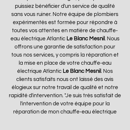
puissiez bénéficier d'un service de qualité
sans vous ruiner. Notre équipe de plombiers
expérimentés est formée pour répondre à
toutes vos attentes en matière de chauffe-
eau électrique Atlantic
Le Blanc Mesnil
. Nous
offrons une garantie de satisfaction pour
tous nos services, y compris la réparation et
la mise en place de votre chauffe-eau
électrique Atlantic
Le Blanc Mesnil
. Nos
clients satisfaits nous ont laissé des avis
élogieux sur notre travail de qualité et notre
rapidité d'intervention. "Je suis très satisfait de
l'intervention de votre équipe pour la
réparation de mon chauffe-eau électrique