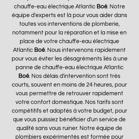
chauffe-eau électrique Atlantic
Boé
. Notre
équipe d'experts est là pour vous aider dans
toutes vos interventions de plomberie,
notamment pour la réparation et la mise en
place de votre chauffe-eau électrique
Atlantic
Boé
. Nous intervenons rapidement
pour vous éviter les désagréments liés à une
panne de chauffe-eau électrique Atlantic
Boé
. Nos délais d'intervention sont très
courts, souvent en moins de 24 heures, pour
vous permettre de retrouver rapidement
votre confort domestique. Nos tarifs sont
compétitifs et adaptés à votre budget, pour
que vous puissiez bénéficier d'un service de
qualité sans vous ruiner. Notre équipe de
plombiers expérimentés est formée pour