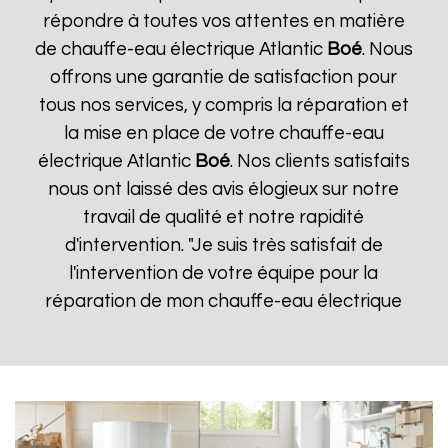
répondre à toutes vos attentes en matière
de chauffe-eau électrique Atlantic
Boé
. Nous
offrons une garantie de satisfaction pour
tous nos services, y compris la réparation et
la mise en place de votre chauffe-eau
électrique Atlantic
Boé
. Nos clients satisfaits
nous ont laissé des avis élogieux sur notre
travail de qualité et notre rapidité
d'intervention. "Je suis très satisfait de
l'intervention de votre équipe pour la
réparation de mon chauffe-eau électrique