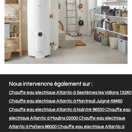
Nous intervenons également sur :
Chauffe eau electrique Atlantic à Septèmes les Vallons 13240
Chauffe eau electrique Atlantic à Montreuil Juigné 49460
Chauffe eau electrique Atlantic à Naintré 86530
Chauffe eau
electrique Atlantic à Moulins 03000
Chauffe eau electrique
Atlantic à Poitiers 86000
Chauffe eau electrique Atlantic à