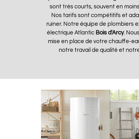
sont très courts, souvent en moin
Nos tarifs sont compétitifs et ada
ruiner. Notre équipe de plombiers 
électrique Atlantic
Bois d'Arcy
. Nous
mise en place de votre chauffe-eau
notre travail de qualité et notre