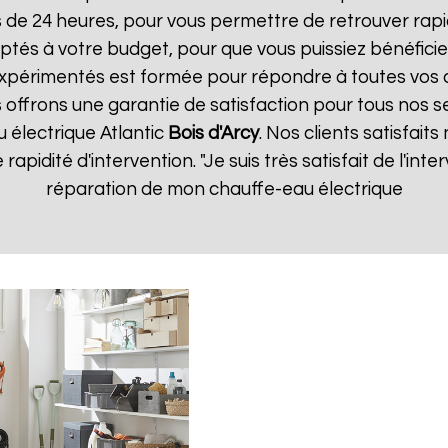
s de 24 heures, pour vous permettre de retrouver ra
ptés à votre budget, pour que vous puissiez bénéficie
expérimentés est formée pour répondre à toutes vos
 offrons une garantie de satisfaction pour tous nos se
 électrique Atlantic
Bois d'Arcy
. Nos clients satisfaits
 rapidité d'intervention. "Je suis très satisfait de l'in
réparation de mon chauffe-eau électrique