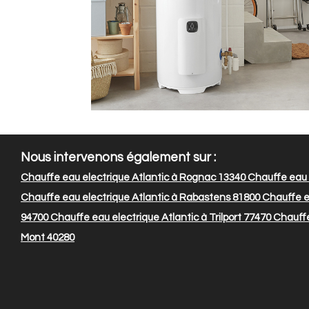
Nous intervenons également sur :
Chauffe eau electrique Atlantic à Rognac 13340
Chauffe eau e
Chauffe eau electrique Atlantic à Rabastens 81800
Chauffe ea
94700
Chauffe eau electrique Atlantic à Trilport 77470
Chauffe 
Mont 40280