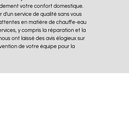
pidement votre confort domestique.
r d'un service de qualité sans vous
 attentes en matière de chauffe-eau
rvices, y compris la réparation et la
 nous ont laissé des avis élogieux sur
tervention de votre équipe pour la