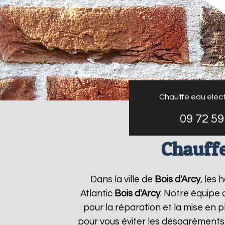
Chauffe eau elect
09 72 59
Chauffe
Dans la ville de
Bois d'Arcy
, les
Atlantic
Bois d'Arcy
. Notre équipe 
pour la réparation et la mise en 
pour vous éviter les désagréments 