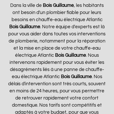
Dans la ville de
Bois Guillaume
, les habitants
ont besoin d'un plombier fiable pour leurs
besoins en chauffe-eau électrique Atlantic
Bois Guillaume
. Notre équipe d'experts est là
pour vous aider dans toutes vos interventions
de plomberie, notamment pour la réparation
et la mise en place de votre chauffe-eau
électrique Atlantic
Bois Guillaume
. Nous
intervenons rapidement pour vous éviter les
désagréments liés à une panne de chauffe-
eau électrique Atlantic
Bois Guillaume
. Nos
délais d'intervention sont très courts, souvent
en moins de 24 heures, pour vous permettre
de retrouver rapidement votre confort
domestique. Nos tarifs sont compétitifs et
adaptés à votre budget, pour que vous