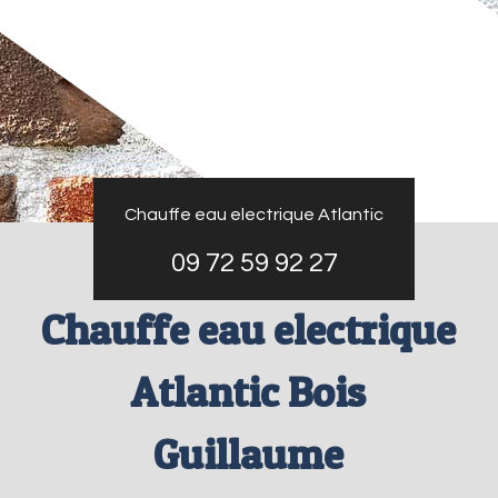
Chauffe eau electrique Atlantic
09 72 59 92 27
Chauffe eau electrique
Atlantic Bois
Guillaume