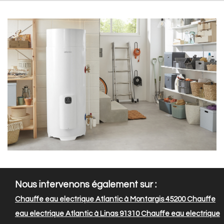
Nous intervenons également sur :
Chauffe eau electrique Atlantic à Montargis 45200
Chauffe
eau electrique Atlantic à Linas 91310
Chauffe eau electrique