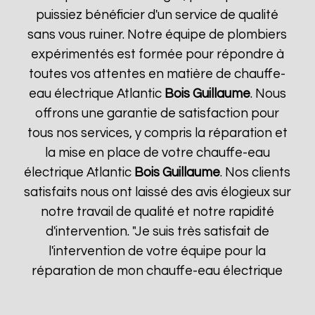
puissiez bénéficier d'un service de qualité
sans vous ruiner. Notre équipe de plombiers
expérimentés est formée pour répondre à
toutes vos attentes en matière de chauffe-
eau électrique Atlantic
Bois Guillaume
. Nous
offrons une garantie de satisfaction pour
tous nos services, y compris la réparation et
la mise en place de votre chauffe-eau
électrique Atlantic
Bois Guillaume
. Nos clients
satisfaits nous ont laissé des avis élogieux sur
notre travail de qualité et notre rapidité
d'intervention. "Je suis très satisfait de
l'intervention de votre équipe pour la
réparation de mon chauffe-eau électrique