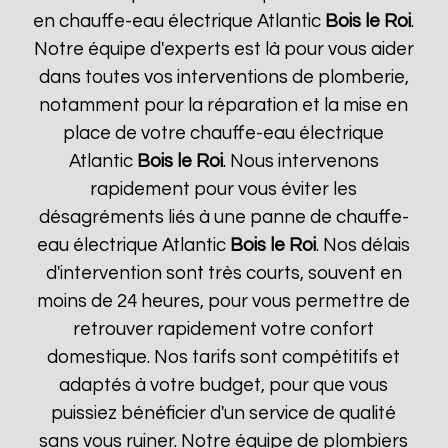
en chauffe-eau électrique Atlantic
Bois le Roi
.
Notre équipe d'experts est là pour vous aider
dans toutes vos interventions de plomberie,
notamment pour la réparation et la mise en
place de votre chauffe-eau électrique
Atlantic
Bois le Roi
. Nous intervenons
rapidement pour vous éviter les
désagréments liés à une panne de chauffe-
eau électrique Atlantic
Bois le Roi
. Nos délais
d'intervention sont très courts, souvent en
moins de 24 heures, pour vous permettre de
retrouver rapidement votre confort
domestique. Nos tarifs sont compétitifs et
adaptés à votre budget, pour que vous
puissiez bénéficier d'un service de qualité
sans vous ruiner. Notre équipe de plombiers