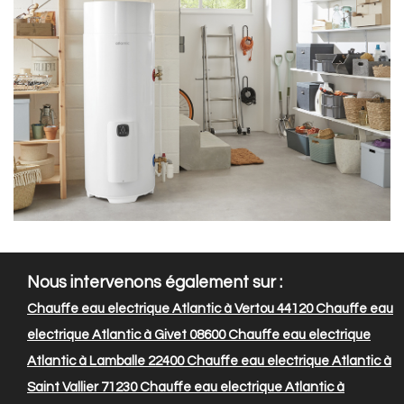
Nous intervenons également sur :
Chauffe eau electrique Atlantic à Vertou 44120
Chauffe eau
electrique Atlantic à Givet 08600
Chauffe eau electrique
Atlantic à Lamballe 22400
Chauffe eau electrique Atlantic à
Saint Vallier 71230
Chauffe eau electrique Atlantic à