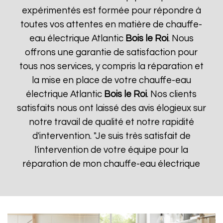
expérimentés est formée pour répondre à
toutes vos attentes en matière de chauffe-
eau électrique Atlantic
Bois le Roi
. Nous
offrons une garantie de satisfaction pour
tous nos services, y compris la réparation et
la mise en place de votre chauffe-eau
électrique Atlantic
Bois le Roi
. Nos clients
satisfaits nous ont laissé des avis élogieux sur
notre travail de qualité et notre rapidité
d'intervention. "Je suis très satisfait de
l'intervention de votre équipe pour la
réparation de mon chauffe-eau électrique