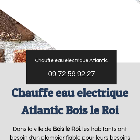
Chauffe eau electrique Atlantic
09 72 59 92 27
Chauffe eau electrique
Atlantic Bois le Roi
Dans la ville de
Bois le Roi
, les habitants ont
besoin d'un plombier fiable pour leurs besoins