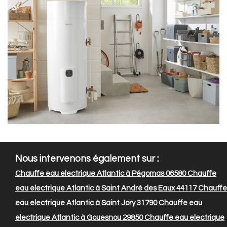
Nous intervenons également sur :
Chauffe eau electrique Atlantic à Pégomas 06580
Chauffe
eau electrique Atlantic à Saint André des Eaux 44117
Chauffe
eau electrique Atlantic à Saint Jory 31790
Chauffe eau
electrique Atlantic à Gouesnou 29850
Chauffe eau electrique