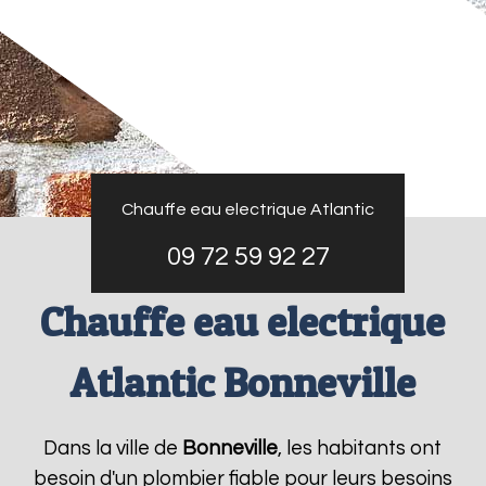
Chauffe eau electrique Atlantic
09 72 59 92 27
Chauffe eau electrique
Atlantic Bonneville
Dans la ville de
Bonneville
, les habitants ont
besoin d'un plombier fiable pour leurs besoins