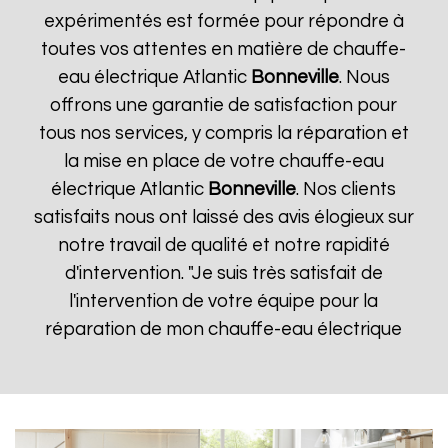
expérimentés est formée pour répondre à
toutes vos attentes en matière de chauffe-
eau électrique Atlantic
Bonneville
. Nous
offrons une garantie de satisfaction pour
tous nos services, y compris la réparation et
la mise en place de votre chauffe-eau
électrique Atlantic
Bonneville
. Nos clients
satisfaits nous ont laissé des avis élogieux sur
notre travail de qualité et notre rapidité
d'intervention. "Je suis très satisfait de
l'intervention de votre équipe pour la
réparation de mon chauffe-eau électrique