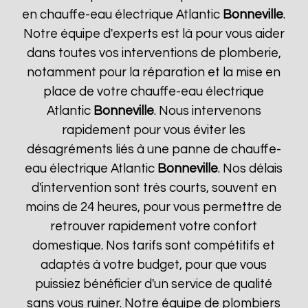
en chauffe-eau électrique Atlantic
Bonneville
.
Notre équipe d'experts est là pour vous aider
dans toutes vos interventions de plomberie,
notamment pour la réparation et la mise en
place de votre chauffe-eau électrique
Atlantic
Bonneville
. Nous intervenons
rapidement pour vous éviter les
désagréments liés à une panne de chauffe-
eau électrique Atlantic
Bonneville
. Nos délais
d'intervention sont très courts, souvent en
moins de 24 heures, pour vous permettre de
retrouver rapidement votre confort
domestique. Nos tarifs sont compétitifs et
adaptés à votre budget, pour que vous
puissiez bénéficier d'un service de qualité
sans vous ruiner. Notre équipe de plombiers