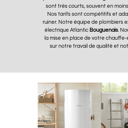
sont très courts, souvent en moin
Nos tarifs sont compétitifs et ada
ruiner. Notre équipe de plombiers 
électrique Atlantic
Bouguenais
. No
la mise en place de votre chauffe-
sur notre travail de qualité et not