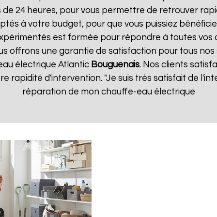
s de 24 heures, pour vous permettre de retrouver ra
ptés à votre budget, pour que vous puissiez bénéficie
expérimentés est formée pour répondre à toutes vos
us offrons une garantie de satisfaction pour tous nos 
eau électrique Atlantic
Bouguenais
. Nos clients satisf
re rapidité d'intervention. "Je suis très satisfait de l'
réparation de mon chauffe-eau électrique