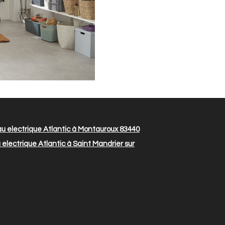
u electrique Atlantic à Montauroux 83440
electrique Atlantic à Saint Mandrier sur