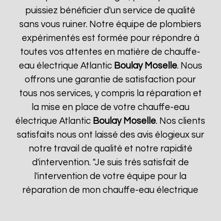
puissiez bénéficier d'un service de qualité
sans vous ruiner. Notre équipe de plombiers
expérimentés est formée pour répondre à
toutes vos attentes en matière de chauffe-
eau électrique Atlantic
Boulay Moselle
. Nous
offrons une garantie de satisfaction pour
tous nos services, y compris la réparation et
la mise en place de votre chauffe-eau
électrique Atlantic
Boulay Moselle
. Nos clients
satisfaits nous ont laissé des avis élogieux sur
notre travail de qualité et notre rapidité
d'intervention. "Je suis très satisfait de
l'intervention de votre équipe pour la
réparation de mon chauffe-eau électrique