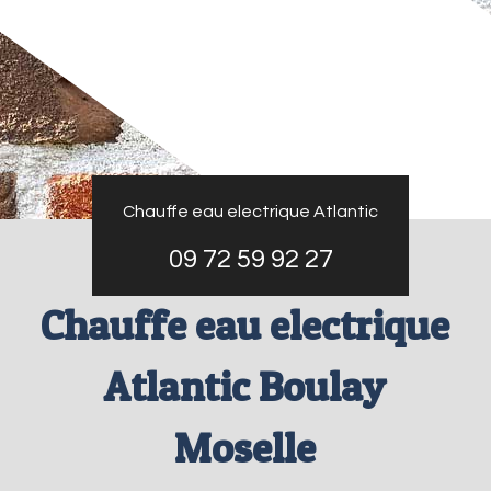
Chauffe eau electrique Atlantic
09 72 59 92 27
Chauffe eau electrique
Atlantic Boulay
Moselle