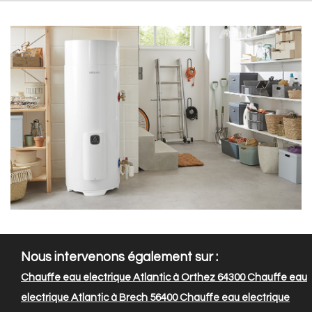
Nous intervenons également sur :
Chauffe eau electrique Atlantic à Orthez 64300
Chauffe eau
electrique Atlantic à Brech 56400
Chauffe eau electrique