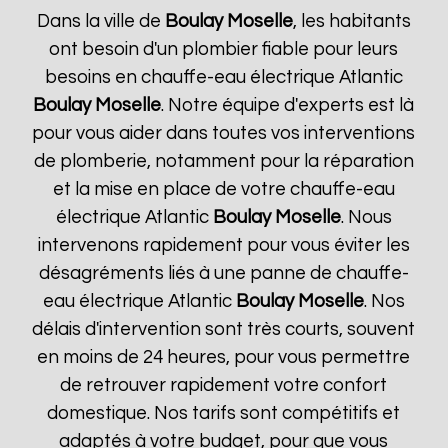
Dans la ville de
Boulay Moselle
, les habitants
ont besoin d'un plombier fiable pour leurs
besoins en chauffe-eau électrique Atlantic
Boulay Moselle
. Notre équipe d'experts est là
pour vous aider dans toutes vos interventions
de plomberie, notamment pour la réparation
et la mise en place de votre chauffe-eau
électrique Atlantic
Boulay Moselle
. Nous
intervenons rapidement pour vous éviter les
désagréments liés à une panne de chauffe-
eau électrique Atlantic
Boulay Moselle
. Nos
délais d'intervention sont très courts, souvent
en moins de 24 heures, pour vous permettre
de retrouver rapidement votre confort
domestique. Nos tarifs sont compétitifs et
adaptés à votre budget, pour que vous