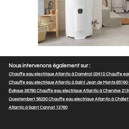
Nous intervenons également sur :
Chauffe eau electrique Atlantic à Domérat 03410
Chauffe eau 
Chauffe eau electrique Atlantic à Saint Jean de Monts 85160
Évêque 38780
Chauffe eau electrique Atlantic à Chenôve 213
Questembert 56230
Chauffe eau electrique Atlantic à Châlet
Atlantic à Saint Cannat 13760