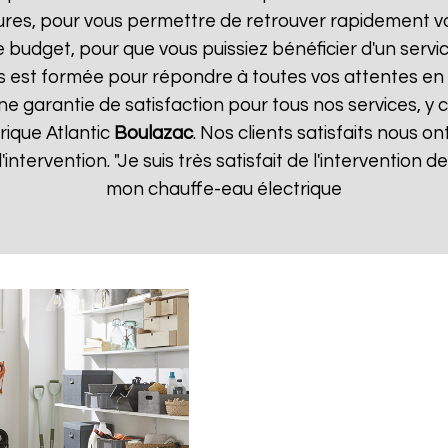
ures, pour vous permettre de retrouver rapidement vo
 budget, pour que vous puissiez bénéficier d'un servic
 est formée pour répondre à toutes vos attentes en 
ne garantie de satisfaction pour tous nos services, y 
rique Atlantic
Boulazac
. Nos clients satisfaits nous on
d'intervention. "Je suis très satisfait de l'intervention
mon chauffe-eau électrique