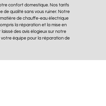
tre confort domestique. Nos tarifs
e de qualité sans vous ruiner. Notre
matière de chauffe-eau électrique
compris la réparation et la mise en
t laissé des avis élogieux sur notre
 de votre équipe pour la réparation de