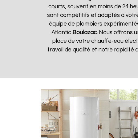
courts, souvent en moins de 24 he
sont compétitifs et adaptés à votre
équipe de plombiers expérimentés
Atlantic
Boulazac
. Nous offrons u
place de votre chauffe-eau élect
travail de qualité et notre rapidité 