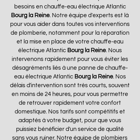
besoins en chauffe-eau électrique Atlantic
Bourg la Reine
. Notre équipe d'experts est là
pour vous aider dans toutes vos interventions
de plomberie, notamment pour la réparation
et la mise en place de votre chauffe-eau
électrique Atlantic
Bourg la Reine
. Nous
intervenons rapidement pour vous éviter les
désagréments liés à une panne de chauffe-
eau électrique Atlantic
Bourg la Reine
. Nos
délais d'intervention sont très courts, souvent
en moins de 24 heures, pour vous permettre
de retrouver rapidement votre confort
domestique. Nos tarifs sont compétitifs et
adaptés à votre budget, pour que vous
puissiez bénéficier d'un service de qualité
sans vous ruiner. Notre équipe de plombiers