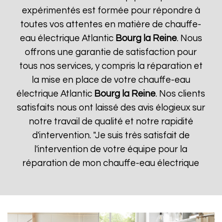
expérimentés est formée pour répondre à
toutes vos attentes en matière de chauffe-
eau électrique Atlantic
Bourg la Reine
. Nous
offrons une garantie de satisfaction pour
tous nos services, y compris la réparation et
la mise en place de votre chauffe-eau
électrique Atlantic
Bourg la Reine
. Nos clients
satisfaits nous ont laissé des avis élogieux sur
notre travail de qualité et notre rapidité
d'intervention. "Je suis très satisfait de
l'intervention de votre équipe pour la
réparation de mon chauffe-eau électrique