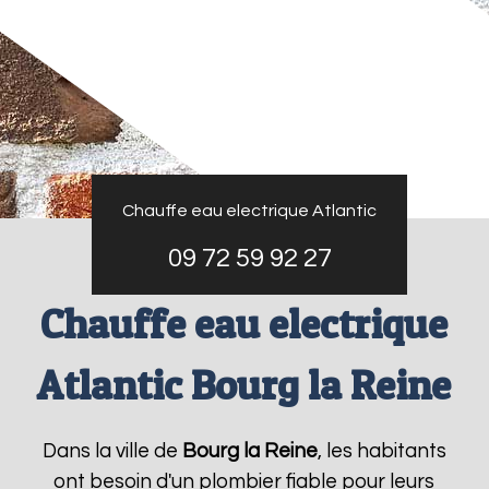
Chauffe eau electrique Atlantic
09 72 59 92 27
Chauffe eau electrique
Atlantic Bourg la Reine
Dans la ville de
Bourg la Reine
, les habitants
ont besoin d'un plombier fiable pour leurs