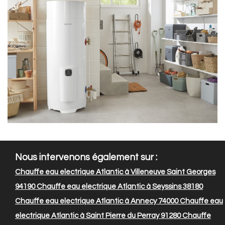
Nous intervenons également sur :
Chauffe eau electrique Atlantic à Villeneuve Saint Georges
94190
Chauffe eau electrique Atlantic à Seyssins 38180
Chauffe eau electrique Atlantic à Annecy 74000
Chauffe eau
electrique Atlantic à Saint Pierre du Perray 91280
Chauffe