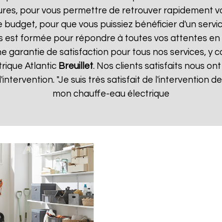
ures, pour vous permettre de retrouver rapidement vo
 budget, pour que vous puissiez bénéficier d'un servic
 est formée pour répondre à toutes vos attentes en 
ne garantie de satisfaction pour tous nos services, y c
rique Atlantic
Breuillet
. Nos clients satisfaits nous ont
d'intervention. "Je suis très satisfait de l'intervention
mon chauffe-eau électrique