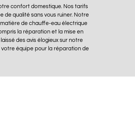
tre confort domestique. Nos tarifs
e de qualité sans vous ruiner. Notre
matière de chauffe-eau électrique
ompris la réparation et la mise en
 laissé des avis élogieux sur notre
 de votre équipe pour la réparation de