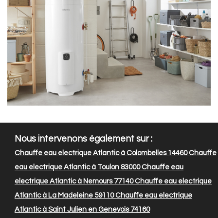
Nous intervenons également sur :
Chauffe eau electrique Atlantic à Colombelles 14460
Chauffe
eau electrique Atlantic à Toulon 83000
Chauffe eau
electrique Atlantic à Nemours 77140
Chauffe eau electrique
Atlantic à La Madeleine 59110
Chauffe eau electrique
Atlantic à Saint Julien en Genevois 74160