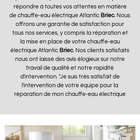
répondre à toutes vos attentes en matière
de chauffe-eau électrique Atlantic
Briec
. Nous
offrons une garantie de satisfaction pour
tous nos services, y compris la réparation et
la mise en place de votre chauffe-eau
électrique Atlantic
Briec
. Nos clients satisfaits
nous ont laissé des avis élogieux sur notre
travail de qualité et notre rapidité
d'intervention. "Je suis très satisfait de
l'intervention de votre équipe pour la
réparation de mon chauffe-eau électrique