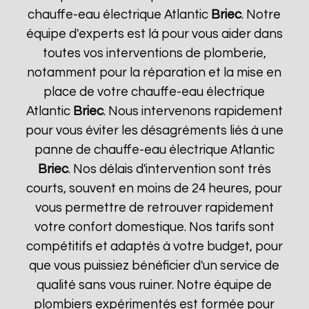
chauffe-eau électrique Atlantic
Briec
. Notre
équipe d'experts est là pour vous aider dans
toutes vos interventions de plomberie,
notamment pour la réparation et la mise en
place de votre chauffe-eau électrique
Atlantic
Briec
. Nous intervenons rapidement
pour vous éviter les désagréments liés à une
panne de chauffe-eau électrique Atlantic
Briec
. Nos délais d'intervention sont très
courts, souvent en moins de 24 heures, pour
vous permettre de retrouver rapidement
votre confort domestique. Nos tarifs sont
compétitifs et adaptés à votre budget, pour
que vous puissiez bénéficier d'un service de
qualité sans vous ruiner. Notre équipe de
plombiers expérimentés est formée pour