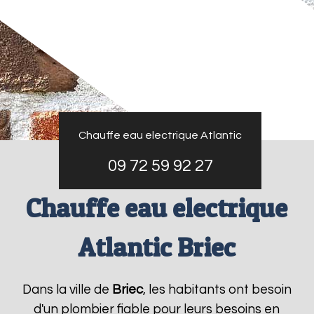
Chauffe eau electrique Atlantic
09 72 59 92 27
Chauffe eau electrique
Atlantic Briec
Dans la ville de
Briec
, les habitants ont besoin
d'un plombier fiable pour leurs besoins en