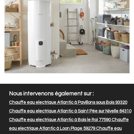
Nous intervenons également sur :
Chauffe eau electrique Atlantic à Pavillons sous Bois 93320
Chauffe eau electrique Atlantic à Saint Pée sur Nivelle 64310
Chauffe eau electrique Atlantic à Bois le Roi 77590
Chauffe
eau electrique Atlantic à Loon Plage 59279
Chauffe eau