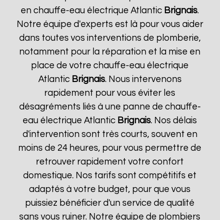
en chauffe-eau électrique Atlantic
Brignais
.
Notre équipe d'experts est là pour vous aider
dans toutes vos interventions de plomberie,
notamment pour la réparation et la mise en
place de votre chauffe-eau électrique
Atlantic
Brignais
. Nous intervenons
rapidement pour vous éviter les
désagréments liés à une panne de chauffe-
eau électrique Atlantic
Brignais
. Nos délais
d'intervention sont très courts, souvent en
moins de 24 heures, pour vous permettre de
retrouver rapidement votre confort
domestique. Nos tarifs sont compétitifs et
adaptés à votre budget, pour que vous
puissiez bénéficier d'un service de qualité
sans vous ruiner. Notre équipe de plombiers