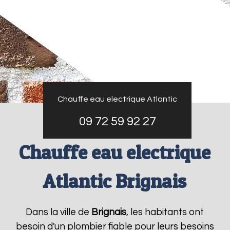
Chauffe eau electrique Atlantic
09 72 59 92 27
Chauffe eau electrique
Atlantic Brignais
Dans la ville de
Brignais
, les habitants ont
besoin d'un plombier fiable pour leurs besoins