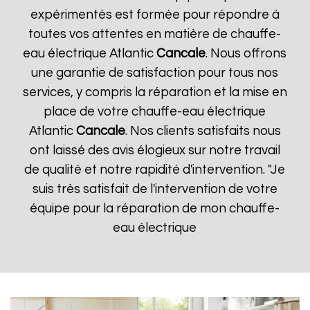
expérimentés est formée pour répondre à
toutes vos attentes en matière de chauffe-
eau électrique Atlantic
Cancale
. Nous offrons
une garantie de satisfaction pour tous nos
services, y compris la réparation et la mise en
place de votre chauffe-eau électrique
Atlantic
Cancale
. Nos clients satisfaits nous
ont laissé des avis élogieux sur notre travail
de qualité et notre rapidité d'intervention. "Je
suis très satisfait de l'intervention de votre
équipe pour la réparation de mon chauffe-
eau électrique