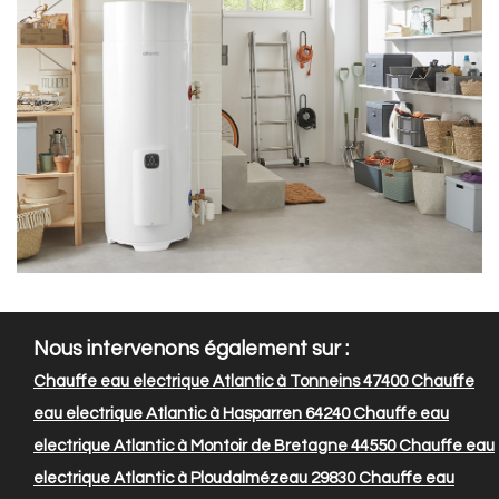
Nous intervenons également sur :
Chauffe eau electrique Atlantic à Tonneins 47400
Chauffe
eau electrique Atlantic à Hasparren 64240
Chauffe eau
electrique Atlantic à Montoir de Bretagne 44550
Chauffe eau
electrique Atlantic à Ploudalmézeau 29830
Chauffe eau