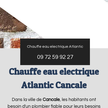
Chauffe eau electrique Atlantic
09 72 59 92 27
Chauffe eau electrique
Atlantic Cancale
Dans la ville de
Cancale
, les habitants ont
besoin d'un plombier fiable pour leurs besoins