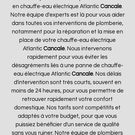
en chauffe-eau électrique Atlantic
Cancale
.
Notre équipe d'experts est là pour vous aider
dans toutes vos interventions de plomberie,
notamment pour la réparation et la mise en
place de votre chauffe-eau électrique
Atlantic
Cancale
. Nous intervenons
rapidement pour vous éviter les
désagréments liés à une panne de chauffe-
eau électrique Atlantic
Cancale
. Nos délais
d'intervention sont très courts, souvent en
moins de 24 heures, pour vous permettre de
retrouver rapidement votre confort
domestique. Nos tarifs sont compétitifs et
adaptés à votre budget, pour que vous
puissiez bénéficier d'un service de qualité
sans vous ruiner. Notre équipe de plombiers