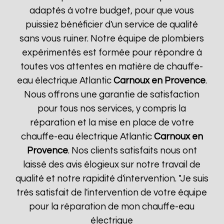
adaptés à votre budget, pour que vous
puissiez bénéficier d'un service de qualité
sans vous ruiner. Notre équipe de plombiers
expérimentés est formée pour répondre à
toutes vos attentes en matière de chauffe-
eau électrique Atlantic
Carnoux en Provence
.
Nous offrons une garantie de satisfaction
pour tous nos services, y compris la
réparation et la mise en place de votre
chauffe-eau électrique Atlantic
Carnoux en
Provence
. Nos clients satisfaits nous ont
laissé des avis élogieux sur notre travail de
qualité et notre rapidité d'intervention. "Je suis
très satisfait de l'intervention de votre équipe
pour la réparation de mon chauffe-eau
électrique