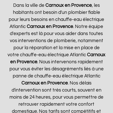
Dans la ville de
Carnoux en Provence
, les
habitants ont besoin d'un plombier fiable
pour leurs besoins en chauffe-eau électrique
Atlantic
Carnoux en Provence
. Notre équipe
d'experts est là pour vous aider dans toutes
vos interventions de plomberie, notamment
pour la réparation et la mise en place de
votre chauffe-eau électrique Atlantic
Carnoux
en Provence
. Nous intervenons rapidement
pour vous éviter les désagréments liés à une
panne de chauffe-eau électrique Atlantic
Carnoux en Provence
. Nos délais
d'intervention sont très courts, souvent en
moins de 24 heures, pour vous permettre de
retrouver rapidement votre confort
domestique. Nos tarifs sont compétitifs et