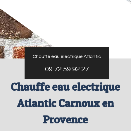
Chauffe eau electrique Atlantic
09 72 59 92 27
Chauffe eau electrique
Atlantic Carnoux en
Provence