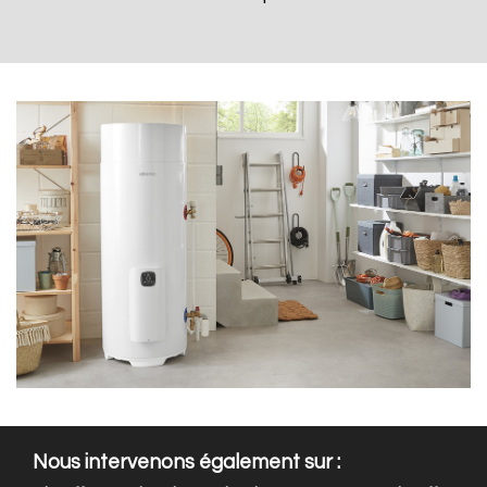
Nous intervenons également sur :