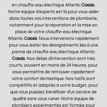
en chauffe-eau électrique Atlantic
Cassis
.
Notre équipe d'experts est là pour vous aider
dans toutes vos interventions de plomberie,
notamment pour la réparation et la mise en
place de votre chauffe-eau électrique
Atlantic
Cassis
. Nous intervenons rapidement
pour vous éviter les désagréments liés à une
panne de chauffe-eau électrique Atlantic
Cassis
. Nos délais d'intervention sont très
courts, souvent en moins de 24 heures, pour
vous permettre de retrouver rapidement
votre confort domestique. Nos tarifs sont
compétitifs et adaptés à votre budget, pour
que vous puissiez bénéficier d'un service de
qualité sans vous ruiner. Notre équipe de
plombiers expérimentés est formée pour