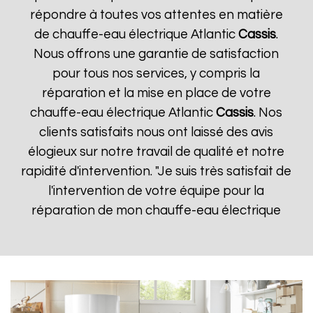
répondre à toutes vos attentes en matière
de chauffe-eau électrique Atlantic
Cassis
.
Nous offrons une garantie de satisfaction
pour tous nos services, y compris la
réparation et la mise en place de votre
chauffe-eau électrique Atlantic
Cassis
. Nos
clients satisfaits nous ont laissé des avis
élogieux sur notre travail de qualité et notre
rapidité d'intervention. "Je suis très satisfait de
l'intervention de votre équipe pour la
réparation de mon chauffe-eau électrique