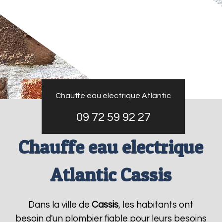
Chauffe eau electrique Atlantic
09 72 59 92 27
Chauffe eau electrique
Atlantic Cassis
Dans la ville de
Cassis
, les habitants ont
besoin d'un plombier fiable pour leurs besoins