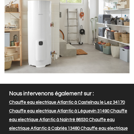
Nous intervenons également sur :
Chauffe eau electrique Atlantic à Castelnau le Lez 34170
Chauffe eau electrique Atlantic à Léguevin 31490
Chauffe
eau electrique Atlantic à Naintré 86530
Chauffe eau
electrique Atlantic à Cabriès 13480
Chauffe eau electrique