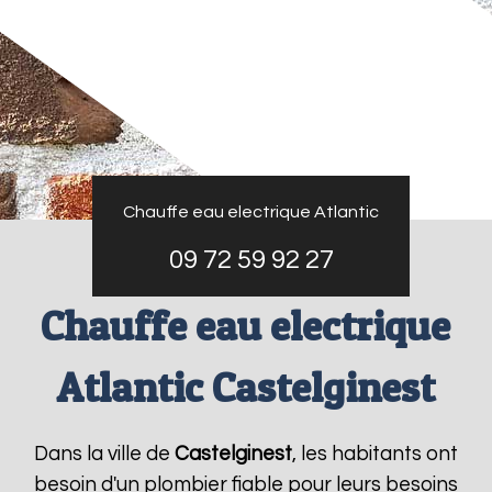
Chauffe eau electrique Atlantic
09 72 59 92 27
Chauffe eau electrique
Atlantic Castelginest
Dans la ville de
Castelginest
, les habitants ont
besoin d'un plombier fiable pour leurs besoins