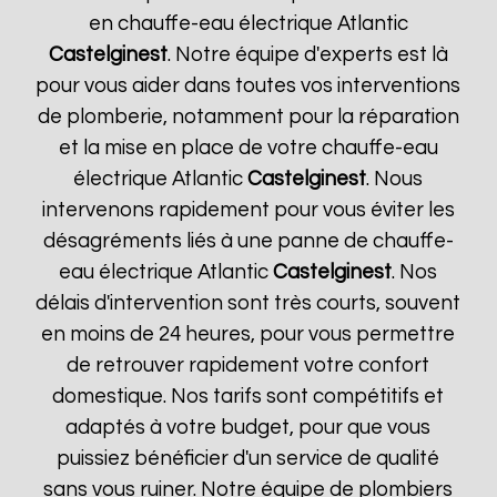
en chauffe-eau électrique Atlantic
Castelginest
. Notre équipe d'experts est là
pour vous aider dans toutes vos interventions
de plomberie, notamment pour la réparation
et la mise en place de votre chauffe-eau
électrique Atlantic
Castelginest
. Nous
intervenons rapidement pour vous éviter les
désagréments liés à une panne de chauffe-
eau électrique Atlantic
Castelginest
. Nos
délais d'intervention sont très courts, souvent
en moins de 24 heures, pour vous permettre
de retrouver rapidement votre confort
domestique. Nos tarifs sont compétitifs et
adaptés à votre budget, pour que vous
puissiez bénéficier d'un service de qualité
sans vous ruiner. Notre équipe de plombiers