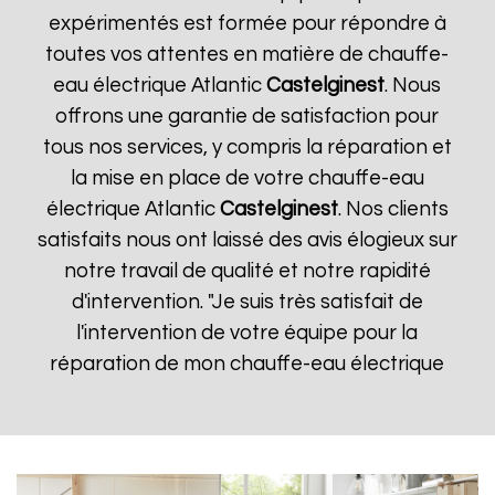
expérimentés est formée pour répondre à
toutes vos attentes en matière de chauffe-
eau électrique Atlantic
Castelginest
. Nous
offrons une garantie de satisfaction pour
tous nos services, y compris la réparation et
la mise en place de votre chauffe-eau
électrique Atlantic
Castelginest
. Nos clients
satisfaits nous ont laissé des avis élogieux sur
notre travail de qualité et notre rapidité
d'intervention. "Je suis très satisfait de
l'intervention de votre équipe pour la
réparation de mon chauffe-eau électrique