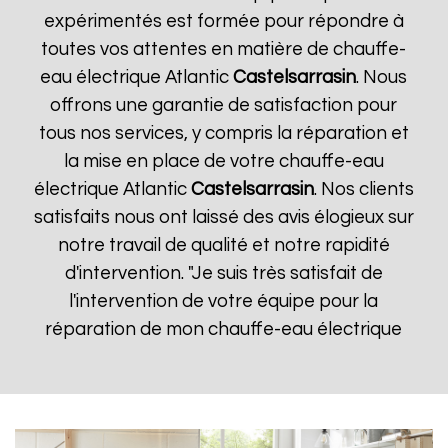
expérimentés est formée pour répondre à
toutes vos attentes en matière de chauffe-
eau électrique Atlantic
Castelsarrasin
. Nous
offrons une garantie de satisfaction pour
tous nos services, y compris la réparation et
la mise en place de votre chauffe-eau
électrique Atlantic
Castelsarrasin
. Nos clients
satisfaits nous ont laissé des avis élogieux sur
notre travail de qualité et notre rapidité
d'intervention. "Je suis très satisfait de
l'intervention de votre équipe pour la
réparation de mon chauffe-eau électrique