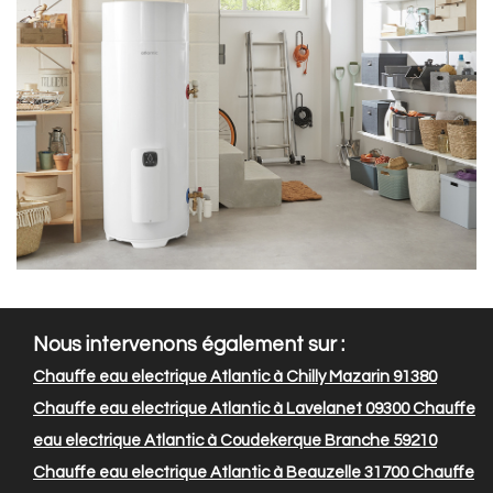
Nous intervenons également sur :
Chauffe eau electrique Atlantic à Chilly Mazarin 91380
Chauffe eau electrique Atlantic à Lavelanet 09300
Chauffe
eau electrique Atlantic à Coudekerque Branche 59210
Chauffe eau electrique Atlantic à Beauzelle 31700
Chauffe