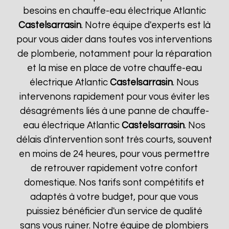
besoins en chauffe-eau électrique Atlantic
Castelsarrasin
. Notre équipe d'experts est là
pour vous aider dans toutes vos interventions
de plomberie, notamment pour la réparation
et la mise en place de votre chauffe-eau
électrique Atlantic
Castelsarrasin
. Nous
intervenons rapidement pour vous éviter les
désagréments liés à une panne de chauffe-
eau électrique Atlantic
Castelsarrasin
. Nos
délais d'intervention sont très courts, souvent
en moins de 24 heures, pour vous permettre
de retrouver rapidement votre confort
domestique. Nos tarifs sont compétitifs et
adaptés à votre budget, pour que vous
puissiez bénéficier d'un service de qualité
sans vous ruiner. Notre équipe de plombiers