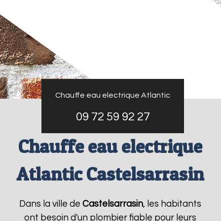
Chauffe eau electrique Atlantic
09 72 59 92 27
Chauffe eau electrique
Atlantic Castelsarrasin
Dans la ville de
Castelsarrasin
, les habitants
ont besoin d'un plombier fiable pour leurs