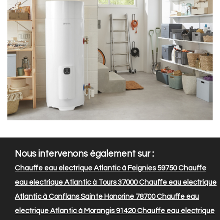
Nous intervenons également sur :
Chauffe eau electrique Atlantic à Feignies 59750
Chauffe
eau electrique Atlantic à Tours 37000
Chauffe eau electrique
Atlantic à Conflans Sainte Honorine 78700
Chauffe eau
electrique Atlantic à Morangis 91420
Chauffe eau electrique