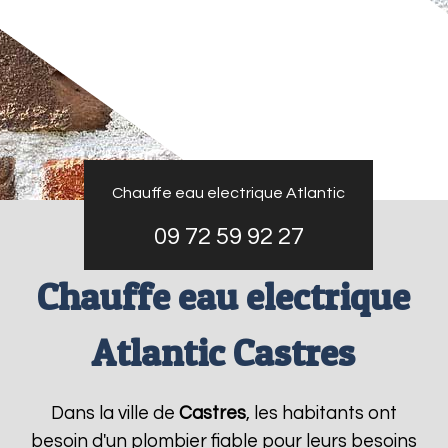
Chauffe eau electrique Atlantic
09 72 59 92 27
Chauffe eau electrique
Atlantic Castres
Dans la ville de
Castres
, les habitants ont
besoin d'un plombier fiable pour leurs besoins