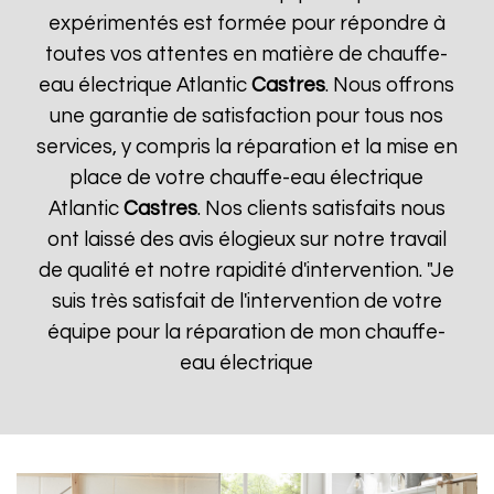
expérimentés est formée pour répondre à
toutes vos attentes en matière de chauffe-
eau électrique Atlantic
Castres
. Nous offrons
une garantie de satisfaction pour tous nos
services, y compris la réparation et la mise en
place de votre chauffe-eau électrique
Atlantic
Castres
. Nos clients satisfaits nous
ont laissé des avis élogieux sur notre travail
de qualité et notre rapidité d'intervention. "Je
suis très satisfait de l'intervention de votre
équipe pour la réparation de mon chauffe-
eau électrique