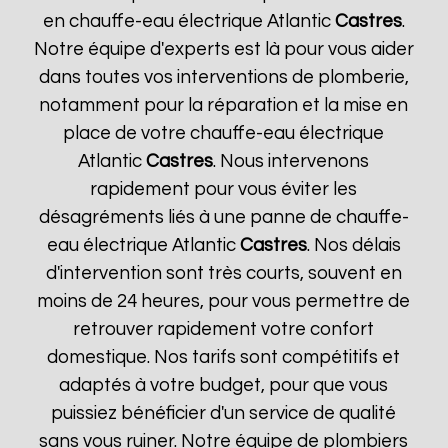
en chauffe-eau électrique Atlantic
Castres
.
Notre équipe d'experts est là pour vous aider
dans toutes vos interventions de plomberie,
notamment pour la réparation et la mise en
place de votre chauffe-eau électrique
Atlantic
Castres
. Nous intervenons
rapidement pour vous éviter les
désagréments liés à une panne de chauffe-
eau électrique Atlantic
Castres
. Nos délais
d'intervention sont très courts, souvent en
moins de 24 heures, pour vous permettre de
retrouver rapidement votre confort
domestique. Nos tarifs sont compétitifs et
adaptés à votre budget, pour que vous
puissiez bénéficier d'un service de qualité
sans vous ruiner. Notre équipe de plombiers