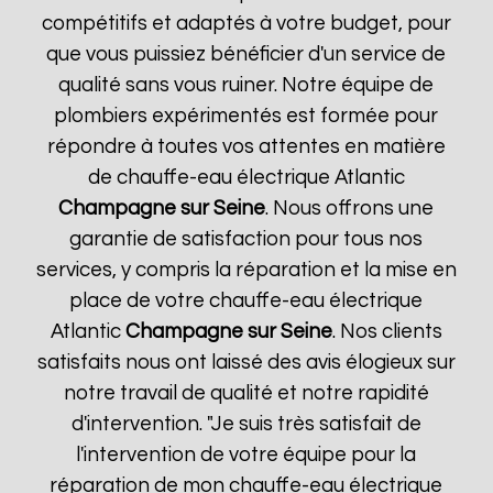
compétitifs et adaptés à votre budget, pour
que vous puissiez bénéficier d'un service de
qualité sans vous ruiner. Notre équipe de
plombiers expérimentés est formée pour
répondre à toutes vos attentes en matière
de chauffe-eau électrique Atlantic
Champagne sur Seine
. Nous offrons une
garantie de satisfaction pour tous nos
services, y compris la réparation et la mise en
place de votre chauffe-eau électrique
Atlantic
Champagne sur Seine
. Nos clients
satisfaits nous ont laissé des avis élogieux sur
notre travail de qualité et notre rapidité
d'intervention. "Je suis très satisfait de
l'intervention de votre équipe pour la
réparation de mon chauffe-eau électrique