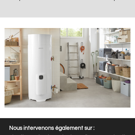
Nous intervenons également sur :