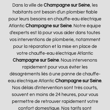
Dans la ville de
Champagne sur Seine
, les
habitants ont besoin d'un plombier fiable
pour leurs besoins en chauffe-eau électrique
Atlantic
Champagne sur Seine
. Notre équipe
d'experts est là pour vous aider dans toutes
vos interventions de plomberie, notamment
pour la réparation et la mise en place de
votre chauffe-eau électrique Atlantic
Champagne sur Seine
. Nous intervenons
rapidement pour vous éviter les
désagréments liés à une panne de chauffe-
eau électrique Atlantic
Champagne sur Seine
.
Nos délais d'intervention sont très courts,
souvent en moins de 24 heures, pour vous
permettre de retrouver rapidement votre
confort domestique. Nos tarifs sont