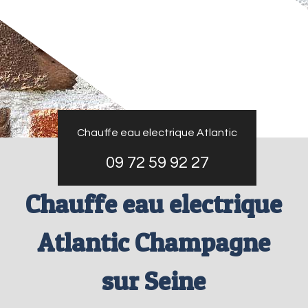
Chauffe eau electrique Atlantic
09 72 59 92 27
Chauffe eau electrique
Atlantic Champagne
sur Seine