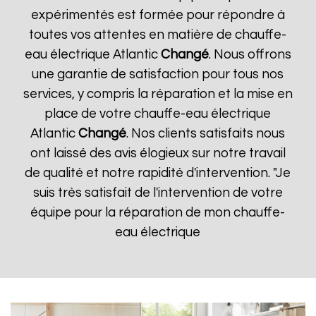
expérimentés est formée pour répondre à
toutes vos attentes en matière de chauffe-
eau électrique Atlantic
Changé
. Nous offrons
une garantie de satisfaction pour tous nos
services, y compris la réparation et la mise en
place de votre chauffe-eau électrique
Atlantic
Changé
. Nos clients satisfaits nous
ont laissé des avis élogieux sur notre travail
de qualité et notre rapidité d'intervention. "Je
suis très satisfait de l'intervention de votre
équipe pour la réparation de mon chauffe-
eau électrique