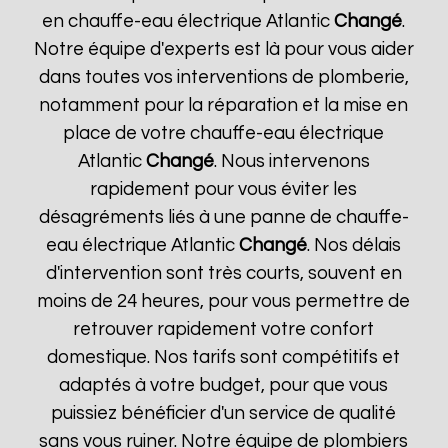
en chauffe-eau électrique Atlantic
Changé
.
Notre équipe d'experts est là pour vous aider
dans toutes vos interventions de plomberie,
notamment pour la réparation et la mise en
place de votre chauffe-eau électrique
Atlantic
Changé
. Nous intervenons
rapidement pour vous éviter les
désagréments liés à une panne de chauffe-
eau électrique Atlantic
Changé
. Nos délais
d'intervention sont très courts, souvent en
moins de 24 heures, pour vous permettre de
retrouver rapidement votre confort
domestique. Nos tarifs sont compétitifs et
adaptés à votre budget, pour que vous
puissiez bénéficier d'un service de qualité
sans vous ruiner. Notre équipe de plombiers