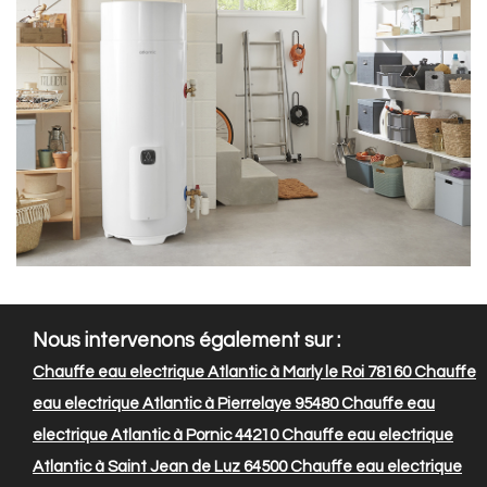
Nous intervenons également sur :
Chauffe eau electrique Atlantic à Marly le Roi 78160
Chauffe
eau electrique Atlantic à Pierrelaye 95480
Chauffe eau
electrique Atlantic à Pornic 44210
Chauffe eau electrique
Atlantic à Saint Jean de Luz 64500
Chauffe eau electrique