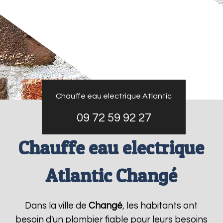
Chauffe eau electrique Atlantic
09 72 59 92 27
Chauffe eau electrique
Atlantic Changé
Dans la ville de
Changé
, les habitants ont
besoin d'un plombier fiable pour leurs besoins