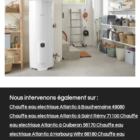
Nous intervenons également sur :
Chauffe eau electrique Atlantic à Bouchemaine 49080
Chauffe eau electrique Atlantic à Saint Rémy 71100
Chauffe
eau electrique Atlantic à Quiberon 56170
Chauffe eau
electrique Atlantic à Horbourg Wihr 68180
Chauffe eau