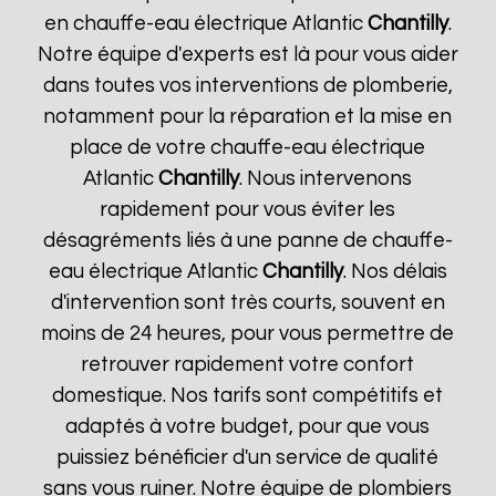
en chauffe-eau électrique Atlantic
Chantilly
.
Notre équipe d'experts est là pour vous aider
dans toutes vos interventions de plomberie,
notamment pour la réparation et la mise en
place de votre chauffe-eau électrique
Atlantic
Chantilly
. Nous intervenons
rapidement pour vous éviter les
désagréments liés à une panne de chauffe-
eau électrique Atlantic
Chantilly
. Nos délais
d'intervention sont très courts, souvent en
moins de 24 heures, pour vous permettre de
retrouver rapidement votre confort
domestique. Nos tarifs sont compétitifs et
adaptés à votre budget, pour que vous
puissiez bénéficier d'un service de qualité
sans vous ruiner. Notre équipe de plombiers