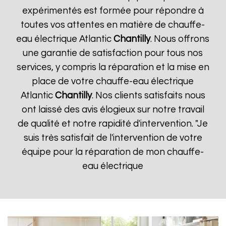
expérimentés est formée pour répondre à
toutes vos attentes en matière de chauffe-
eau électrique Atlantic
Chantilly
. Nous offrons
une garantie de satisfaction pour tous nos
services, y compris la réparation et la mise en
place de votre chauffe-eau électrique
Atlantic
Chantilly
. Nos clients satisfaits nous
ont laissé des avis élogieux sur notre travail
de qualité et notre rapidité d'intervention. "Je
suis très satisfait de l'intervention de votre
équipe pour la réparation de mon chauffe-
eau électrique