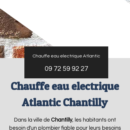
Chauffe eau electrique Atlantic
09 72 59 92 27
Chauffe eau electrique
Atlantic Chantilly
Dans la ville de
Chantilly
, les habitants ont
besoin d'un plombier fiable pour leurs besoins