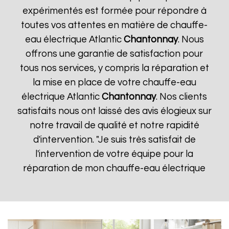
expérimentés est formée pour répondre à
toutes vos attentes en matière de chauffe-
eau électrique Atlantic
Chantonnay
. Nous
offrons une garantie de satisfaction pour
tous nos services, y compris la réparation et
la mise en place de votre chauffe-eau
électrique Atlantic
Chantonnay
. Nos clients
satisfaits nous ont laissé des avis élogieux sur
notre travail de qualité et notre rapidité
d'intervention. "Je suis très satisfait de
l'intervention de votre équipe pour la
réparation de mon chauffe-eau électrique