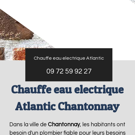
Chauffe eau electrique Atlantic
09 72 59 92 27
Chauffe eau electrique
Atlantic Chantonnay
Dans la ville de
Chantonnay
, les habitants ont
besoin d'un plombier fiable pour leurs besoins