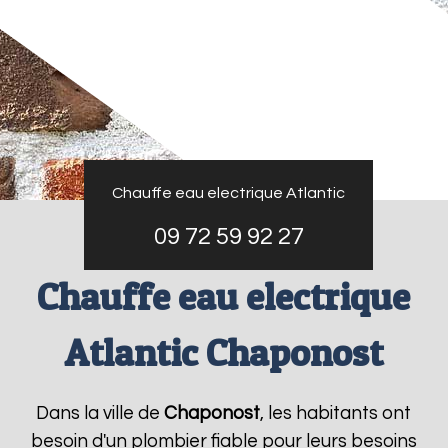
Chauffe eau electrique Atlantic
09 72 59 92 27
Chauffe eau electrique
Atlantic Chaponost
Dans la ville de
Chaponost
, les habitants ont
besoin d'un plombier fiable pour leurs besoins