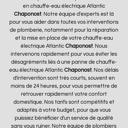
en chauffe-eau électrique Atlantic
Chaponost
. Notre équipe d'experts est là
pour vous aider dans toutes vos interventions
de plomberie, notamment pour la réparation
et la mise en place de votre chauffe-eau
électrique Atlantic
Chaponost
. Nous
intervenons rapidement pour vous éviter les
désagréments liés à une panne de chauffe-
eau électrique Atlantic
Chaponost
. Nos délais
d'intervention sont très courts, souvent en
moins de 24 heures, pour vous permettre de
retrouver rapidement votre confort
domestique. Nos tarifs sont compétitifs et
adaptés à votre budget, pour que vous
puissiez bénéficier d'un service de qualité
sans vous ruiner. Notre équipe de plombiers