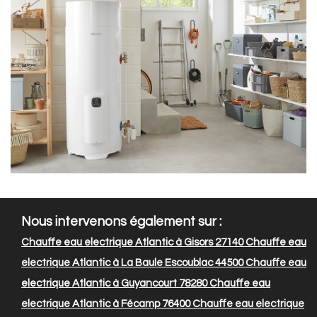
Nous intervenons également sur :
Chauffe eau electrique Atlantic à Gisors 27140
Chauffe eau
electrique Atlantic à La Baule Escoublac 44500
Chauffe eau
electrique Atlantic à Guyancourt 78280
Chauffe eau
electrique Atlantic à Fécamp 76400
Chauffe eau electrique