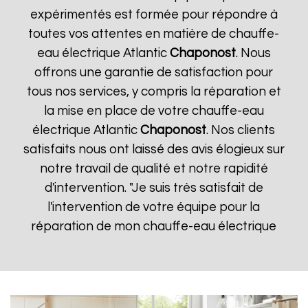
expérimentés est formée pour répondre à
toutes vos attentes en matière de chauffe-
eau électrique Atlantic
Chaponost
. Nous
offrons une garantie de satisfaction pour
tous nos services, y compris la réparation et
la mise en place de votre chauffe-eau
électrique Atlantic
Chaponost
. Nos clients
satisfaits nous ont laissé des avis élogieux sur
notre travail de qualité et notre rapidité
d'intervention. "Je suis très satisfait de
l'intervention de votre équipe pour la
réparation de mon chauffe-eau électrique