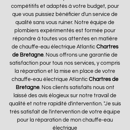
compétitifs et adaptés à votre budget, pour
que vous puissiez bénéficier d'un service de
qualité sans vous ruiner. Notre équipe de
plombiers expérimentés est formée pour
répondre à toutes vos attentes en matière
de chauffe-eau électrique Atlantic
Chartres
de Bretagne
. Nous offrons une garantie de
satisfaction pour tous nos services, y compris
la réparation et la mise en place de votre
chauffe-eau électrique Atlantic
Chartres de
Bretagne
. Nos clients satisfaits nous ont
laissé des avis élogieux sur notre travail de
qualité et notre rapidité d'intervention. "Je suis
très satisfait de l'intervention de votre équipe
pour la réparation de mon chauffe-eau
électrique