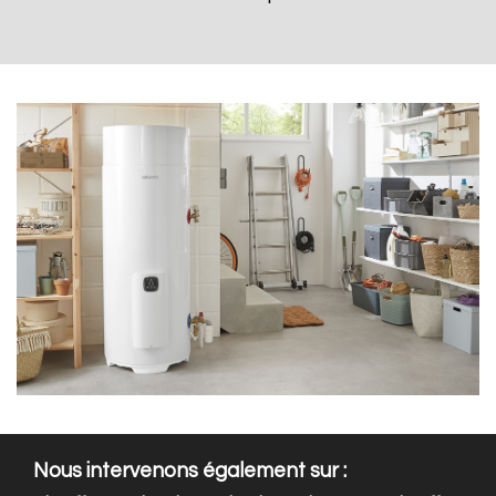
Nous intervenons également sur :