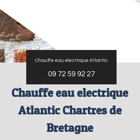
Chauffe eau electrique Atlantic
09 72 59 92 27
Chauffe eau electrique
Atlantic Chartres de
Bretagne