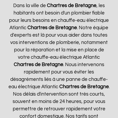
Dans la ville de
Chartres de Bretagne
, les
habitants ont besoin d'un plombier fiable
pour leurs besoins en chauffe-eau électrique
Atlantic
Chartres de Bretagne
. Notre équipe
d'experts est là pour vous aider dans toutes
vos interventions de plomberie, notamment
pour la réparation et la mise en place de
votre chauffe-eau électrique Atlantic
Chartres de Bretagne
. Nous intervenons
rapidement pour vous éviter les
désagréments liés à une panne de chauffe-
eau électrique Atlantic
Chartres de Bretagne
.
Nos délais d'intervention sont très courts,
souvent en moins de 24 heures, pour vous
permettre de retrouver rapidement votre
confort domestique. Nos tarifs sont