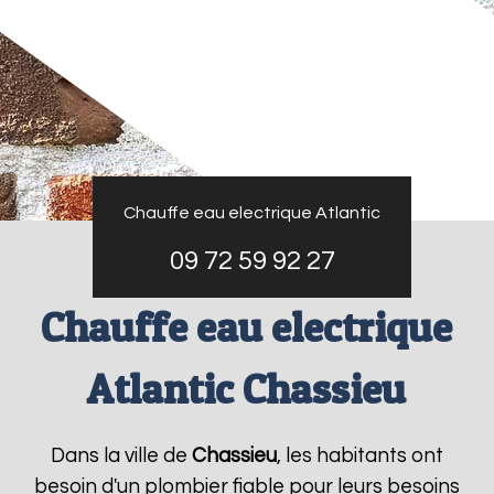
Chauffe eau electrique Atlantic
09 72 59 92 27
Chauffe eau electrique
Atlantic Chassieu
Dans la ville de
Chassieu
, les habitants ont
besoin d'un plombier fiable pour leurs besoins