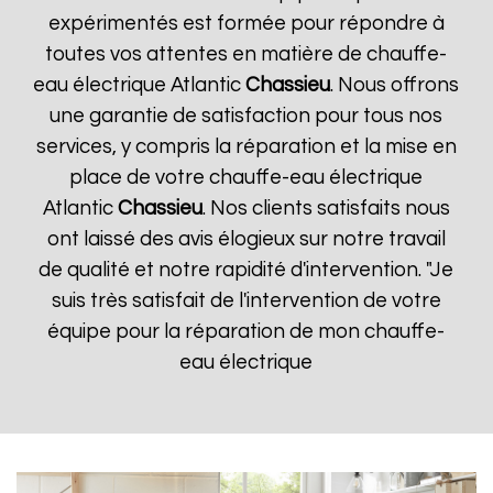
expérimentés est formée pour répondre à
toutes vos attentes en matière de chauffe-
eau électrique Atlantic
Chassieu
. Nous offrons
une garantie de satisfaction pour tous nos
services, y compris la réparation et la mise en
place de votre chauffe-eau électrique
Atlantic
Chassieu
. Nos clients satisfaits nous
ont laissé des avis élogieux sur notre travail
de qualité et notre rapidité d'intervention. "Je
suis très satisfait de l'intervention de votre
équipe pour la réparation de mon chauffe-
eau électrique