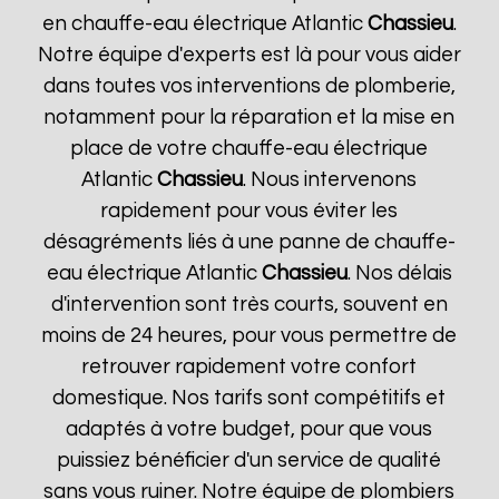
en chauffe-eau électrique Atlantic
Chassieu
.
Notre équipe d'experts est là pour vous aider
dans toutes vos interventions de plomberie,
notamment pour la réparation et la mise en
place de votre chauffe-eau électrique
Atlantic
Chassieu
. Nous intervenons
rapidement pour vous éviter les
désagréments liés à une panne de chauffe-
eau électrique Atlantic
Chassieu
. Nos délais
d'intervention sont très courts, souvent en
moins de 24 heures, pour vous permettre de
retrouver rapidement votre confort
domestique. Nos tarifs sont compétitifs et
adaptés à votre budget, pour que vous
puissiez bénéficier d'un service de qualité
sans vous ruiner. Notre équipe de plombiers