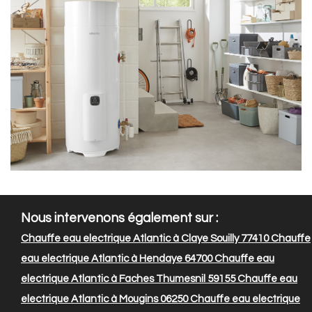
Nous intervenons également sur :
Chauffe eau electrique Atlantic à Claye Souilly 77410
Chauffe
eau electrique Atlantic à Hendaye 64700
Chauffe eau
electrique Atlantic à Faches Thumesnil 59155
Chauffe eau
electrique Atlantic à Mougins 06250
Chauffe eau electrique