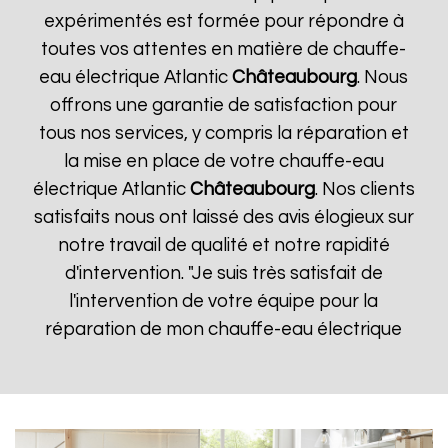
expérimentés est formée pour répondre à
toutes vos attentes en matière de chauffe-
eau électrique Atlantic
Châteaubourg
. Nous
offrons une garantie de satisfaction pour
tous nos services, y compris la réparation et
la mise en place de votre chauffe-eau
électrique Atlantic
Châteaubourg
. Nos clients
satisfaits nous ont laissé des avis élogieux sur
notre travail de qualité et notre rapidité
d'intervention. "Je suis très satisfait de
l'intervention de votre équipe pour la
réparation de mon chauffe-eau électrique