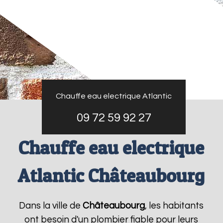
Chauffe eau electrique Atlantic
09 72 59 92 27
Chauffe eau electrique
Atlantic Châteaubourg
Dans la ville de
Châteaubourg
, les habitants
ont besoin d'un plombier fiable pour leurs