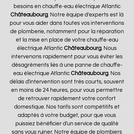
besoins en chauffe-eau électrique Atlantic
Châteaubourg
. Notre équipe d'experts est là
pour vous aider dans toutes vos interventions
de plomberie, notamment pour la réparation
et la mise en place de votre chauffe-eau
électrique Atlantic
Châteaubourg
. Nous
intervenons rapidement pour vous éviter les
désagréments liés à une panne de chauffe-
eau électrique Atlantic
Châteaubourg
. Nos
délais d'intervention sont très courts, souvent
en moins de 24 heures, pour vous permettre
de retrouver rapidement votre confort
domestique. Nos tarifs sont compétitifs et
adaptés à votre budget, pour que vous
puissiez bénéficier d'un service de qualité
sans vous ruiner. Notre équipe de plombiers