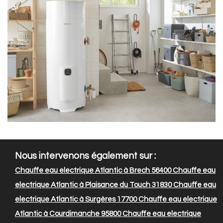
Nous intervenons également sur :
Chauffe eau electrique Atlantic à Brech 56400
Chauffe eau
electrique Atlantic à Plaisance du Touch 31830
Chauffe eau
electrique Atlantic à Surgères 17700
Chauffe eau electrique
Atlantic à Courdimanche 95800
Chauffe eau electrique