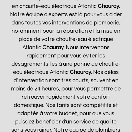
en chauffe-eau électrique Atlantic
Chauray
.
Notre équipe d'experts est là pour vous aider
dans toutes vos interventions de plomberie,
notamment pour la réparation et la mise en
place de votre chauffe-eau électrique
Atlantic
Chauray
. Nous intervenons
rapidement pour vous éviter les
désagréments liés à une panne de chauffe-
eau électrique Atlantic
Chauray
. Nos délais
d'intervention sont très courts, souvent en
moins de 24 heures, pour vous permettre de
retrouver rapidement votre confort
domestique. Nos tarifs sont compétitifs et
adaptés à votre budget, pour que vous
puissiez bénéficier d'un service de qualité
sans vous ruiner. Notre équipe de plombiers