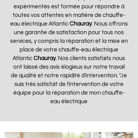
expérimentés est formée pour répondre à
toutes vos attentes en matière de chauffe-
eau électrique Atlantic
Chauray
. Nous offrons
une garantie de satisfaction pour tous nos
services, y compris la réparation et la mise en
place de votre chauffe-eau électrique
Atlantic
Chauray
. Nos clients satisfaits nous
ont laissé des avis élogieux sur notre travail
de qualité et notre rapidité d'intervention. "Je
suis très satisfait de l'intervention de votre
équipe pour la réparation de mon chauffe-
eau électrique