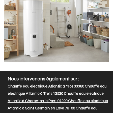
Nous intervenons également sur :
Chauffe eau electrique Atlantic à Mios 33380
Chauffe eau
electrique Atlantic à Trets 13530
Chauffe eau electrique
Atlantic à Charenton le Pont 94220
Chauffe eau electrique
Atlantic à Saint Germain en Laye 78100
Chauffe eau