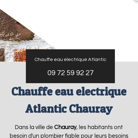
Chauffe eau electrique Atlantic
09 72 59 92 27
Chauffe eau electrique
Atlantic Chauray
Dans la ville de
Chauray
, les habitants ont
besoin d'un plombier fiable pour leurs besoins